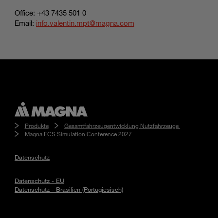
Office: +43 7435 501 0
Email:
info.valentin.mpt@magna.com
Produkte
Gesamtfahrzeugentwicklung Nutzfahrzeuge
Magna ECS Simulation Conference 2027
Datenschutz
Datenschutz - EU
Datenschutz - Brasilien (Portugiesisch)