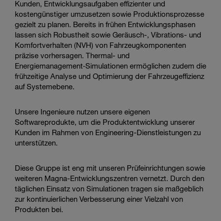
Kunden, Entwicklungsaufgaben effizienter und
kostengünstiger umzusetzen sowie Produktionsprozesse
gezielt zu planen. Bereits in frühen Entwicklungsphasen
lassen sich Robustheit sowie Geräusch-, Vibrations- und
Komfortverhalten (NVH) von Fahrzeugkomponenten
präzise vorhersagen.
Thermal- und
Energiemanagement‑Simulationen ermöglichen zudem die
frühzeitige Analyse und Optimierung der Fahrzeugeffizienz
auf Systemebene.
Unsere Ingenieure nutzen unsere eigenen
Softwareprodukte, um die Produktentwicklung unserer
Kunden im Rahmen von Engineering-Dienstleistungen zu
unterstützen.
Diese Gruppe ist eng mit unseren Prüfeinrichtungen sowie
weiteren Magna-Entwicklungszentren vernetzt. Durch den
täglichen Einsatz von Simulationen tragen sie maßgeblich
zur kontinuierlichen Verbesserung einer Vielzahl von
Produkten bei.