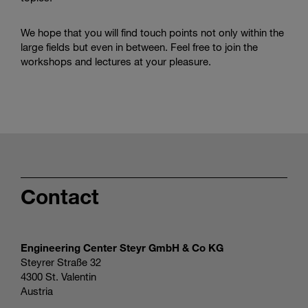
We hope that you will find touch points not only within the
large fields but even in between. Feel free to join the
workshops and lectures at your pleasure.
Contact
Engineering Center Steyr GmbH & Co KG
Steyrer Straße 32
4300 St. Valentin
Austria