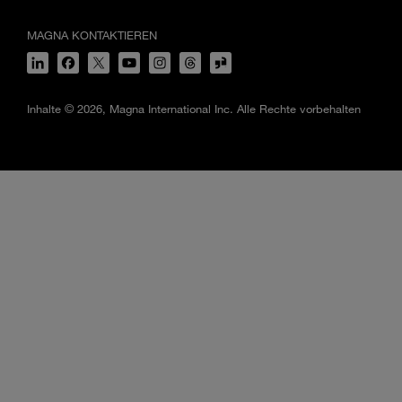
MAGNA KONTAKTIEREN
Inhalte © 2026, Magna International Inc. Alle Rechte vorbehalten