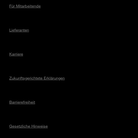
Für Mitarbeitende
Lieferanten
Karriere
Zukunftsgerichtete Erklärungen
Barrierefreiheit
Gesetzliche Hinweise