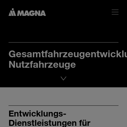
Gesamtfahrzeugentwickl
Nutzfahrzeuge
Entwicklungs-
Dienstleistungen für