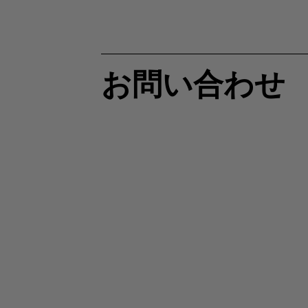
お問い合わせ