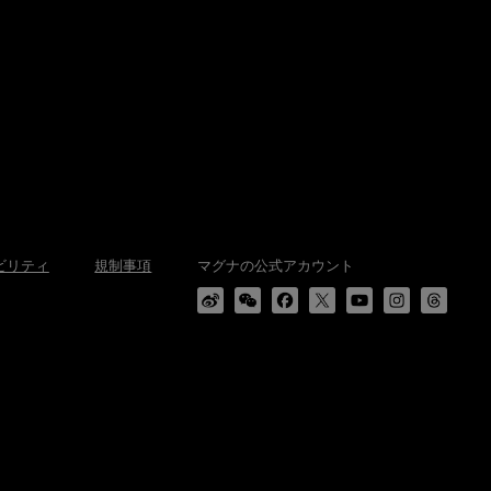
ビリティ
規制事項
マグナの公式アカウント