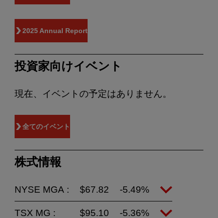
2025 Annual Report
投資家向けイベント
現在、イベントの予定はありません。
全てのイベント
株式情報
NYSE MGA :
$67.82
-5.49%
TSX MG :
$95.10
-5.36%