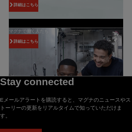
詳細はこちら
マグナで働く人たち
詳細はこちら
Stay connected
Eメールアラートを購読すると、マグナのニュースやス
トーリーの更新をリアルタイムで知っていただけま
す。