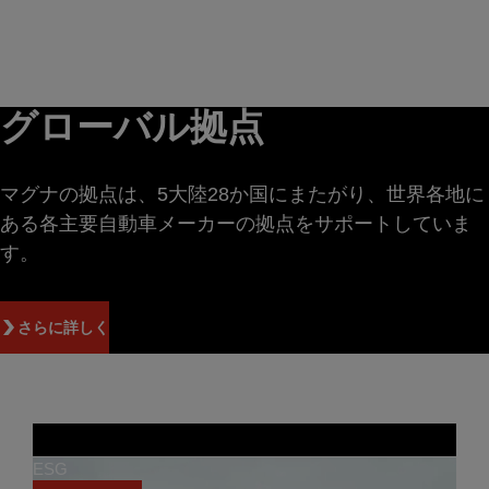
グローバル拠点
マグナの拠点は、5大陸28か国にまたがり、世界各地に
ある各主要自動車メーカーの拠点をサポートしていま
す。
さらに詳しく
ESG