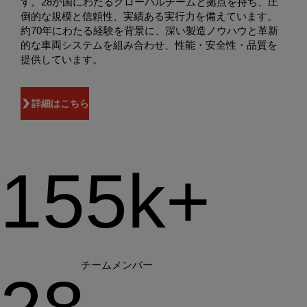
す。28か国にわたるグローバルチームと拠点を持ち、圧
倒的な規模と信頼性、実績ある実行力を備えています。
約70年にわたる経験を背景に、深い製造ノウハウと革新
的な車両システムを組み合わせ、性能・安全性・品質を
提供しています。
詳細はこちら
155k+
チームメンバー