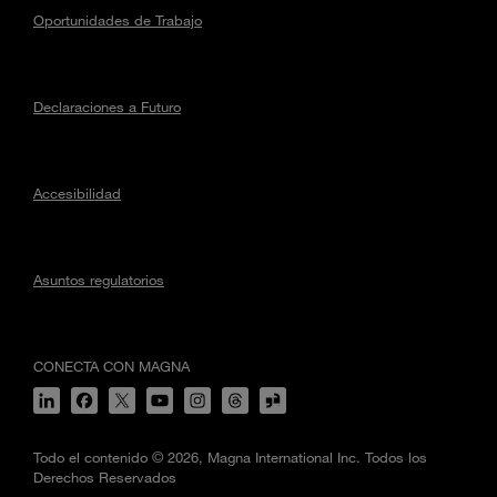
Oportunidades de Trabajo
Declaraciones a Futuro
Accesibilidad
Asuntos regulatorios
CONECTA CON MAGNA
Todo el contenido © 2026, Magna International Inc. Todos los
Derechos Reservados