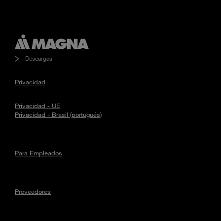
Descargas
Privacidad
Privacidad - UE
Privacidad - Brasil (portugués)
Para Empleados
Proveedores