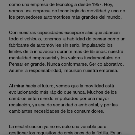
Enter
como una empresa de tecnología desde 1957. Hoy,
Buscar
search
somos una empresa de tecnología de movilidad y uno de
terms
los proveedores automotrices más grandes del mundo.
Con nuestras capacidades excepcionales que abarcan
todo el vehículo, tenemos la habilidad de pensar como un
fabricante de automóviles sin serlo. Impulsando los
límites de la innovación durante más de 65 años: nuestra
mentalidad empresarial y los valores fundamentales de
Pensar en grande. Nunca conformarse. Ser colaborativo.
Asumir la responsabilidad, impulsan nuestra empresa.
Al mirar hacia el futuro, vemos que la movilidad está
evolucionando más rápido que nunca. Muchos de los
cambios están siendo impulsados por una mayor
regulación, ya sea de seguridad o ambiental, y por las
cambiantes necesidades de los consumidores.
La electrificación ya no es solo una variable para
gestionar los requisitos de emisiones de la flotilla. Es un