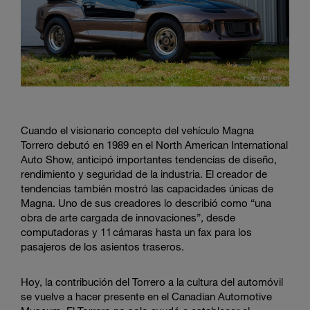
Cuando el visionario concepto del vehículo Magna
Torrero debutó en 1989 en el North American International
Auto Show, anticipó importantes tendencias de diseño,
rendimiento y seguridad de la industria. El creador de
tendencias también mostró las capacidades únicas de
Magna. Uno de sus creadores lo describió como “una
obra de arte cargada de innovaciones”, desde
computadoras y 11 cámaras hasta un fax para los
pasajeros de los asientos traseros.
Hoy, la contribución del Torrero a la cultura del automóvil
se vuelve a hacer presente en el Canadian Automotive