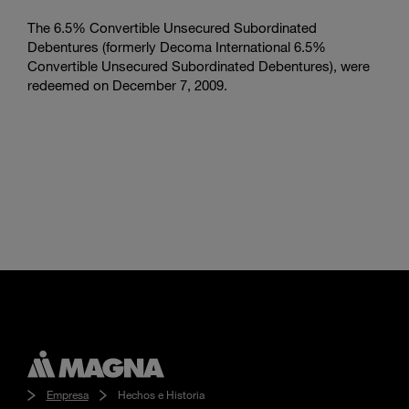
The 6.5% Convertible Unsecured Subordinated
Debentures (formerly Decoma International 6.5%
Convertible Unsecured Subordinated Debentures), were
redeemed on December 7, 2009.
Empresa
Hechos e Historia