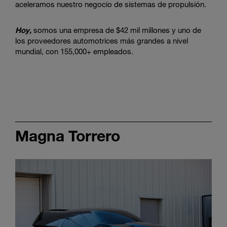
aceleramos nuestro negocio de sistemas de propulsión.
Hoy,
somos una empresa de $42 mil millones y uno de
los proveedores automotrices más grandes a nivel
mundial, con 155,000+ empleados.
Magna Torrero