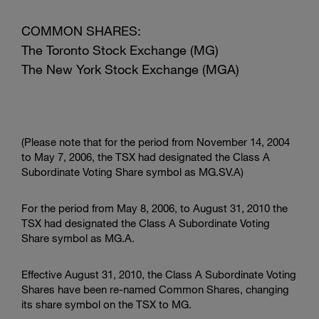
COMMON SHARES:
The Toronto Stock Exchange (MG)
The New York Stock Exchange (MGA)
(Please note that for the period from November 14, 2004
to May 7, 2006, the TSX had designated the Class A
Subordinate Voting Share symbol as MG.SV.A)
For the period from May 8, 2006, to August 31, 2010 the
TSX had designated the Class A Subordinate Voting
Share symbol as MG.A.
Effective August 31, 2010, the Class A Subordinate Voting
Shares have been re-named Common Shares, changing
its share symbol on the TSX to MG.