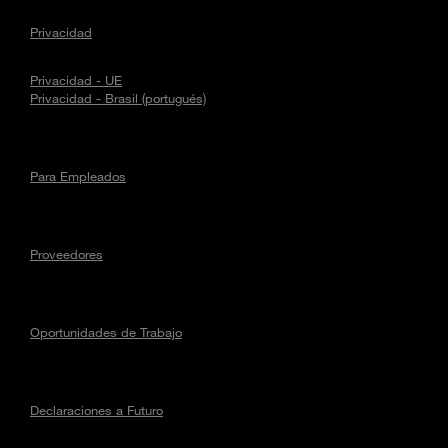
Privacidad
Privacidad - UE
Privacidad - Brasil (portugués)
Para Empleados
Proveedores
Oportunidades de Trabajo
Declaraciones a Futuro