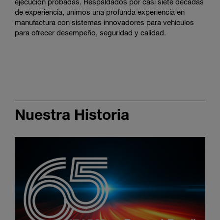
ejecución probadas. Respaldados por casi siete décadas
de experiencia, unimos una profunda experiencia en
manufactura con sistemas innovadores para vehículos
para ofrecer desempeño, seguridad y calidad.
Nuestra Historia