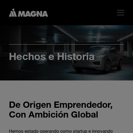
Hechos e Historia
De Origen Emprendedor,
Con Ambición Global
Hemos estado operando como startup e innovando