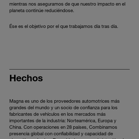
mientras nos aseguramos de que nuestro impacto en el
planeta continúe reduciéndose.
Ése es el objetivo por el que trabajamos día tras día.
Hechos
Magna es uno de los proveedores automotrices más
grandes del mundo y un socio de confianza para los
fabricantes de vehículos en los mercados más
importantes de la industria: Norteamérica, Europa y
China. Con operaciones en 28 países, Combinamos
presencia global con confiabilidad y capacidad de