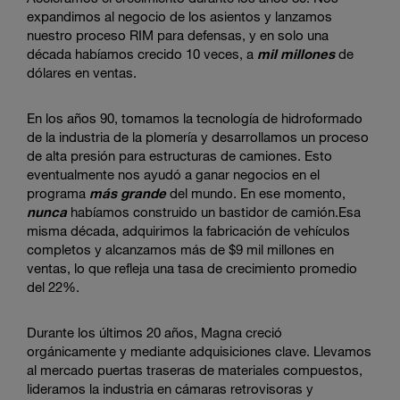
expandimos al negocio de los asientos y lanzamos
nuestro proceso RIM para defensas, y en solo una
década habíamos crecido 10 veces, a
mil millones
de
dólares en ventas.
En los años 90, tomamos la tecnología de hidroformado
de la industria de la plomería y desarrollamos un proceso
de alta presión para estructuras de camiones. Esto
eventualmente nos ayudó a ganar negocios en el
programa
más grande
del mundo. En ese momento,
nunca
habíamos construido un bastidor de camión.Esa
misma década, adquirimos la fabricación de vehículos
completos y alcanzamos más de $9 mil millones en
ventas, lo que refleja una tasa de crecimiento promedio
del 22%.
Durante los últimos 20 años, Magna creció
orgánicamente y mediante adquisiciones clave. Llevamos
al mercado puertas traseras de materiales compuestos,
lideramos la industria en cámaras retrovisoras y