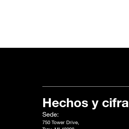
Hechos y cifr
Sede:
750 Tower Drive,