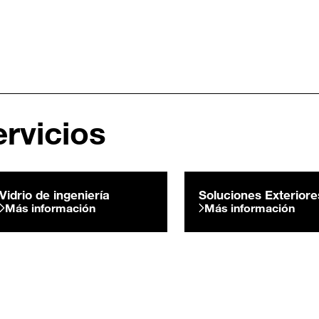
rvicios
Vidrio de ingeniería
Soluciones Exteriore
Más información
Más información