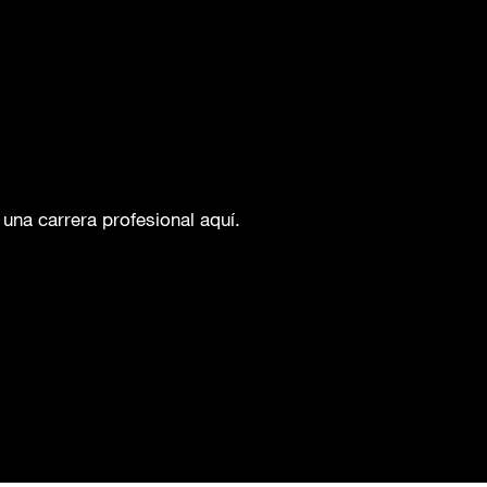
una carrera profesional aquí.