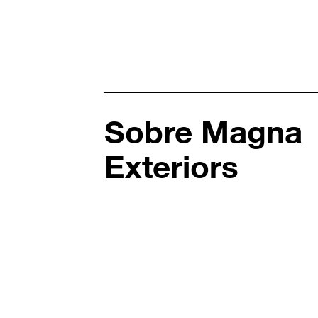
Sobre Magna
Exteriors