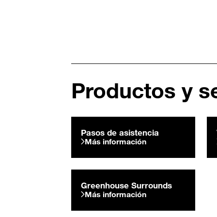
Productos y se
Pasos de asistencia
Más información
Greenhouse Surrounds
Más información