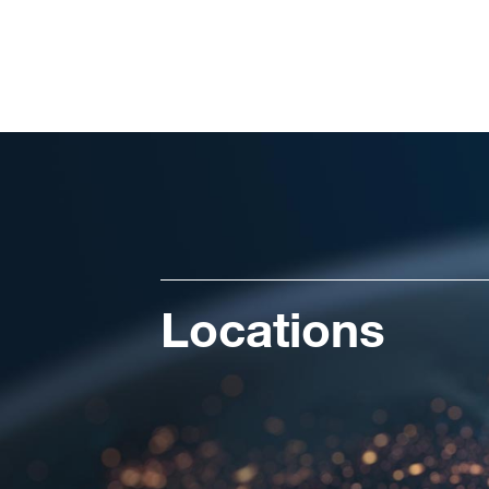
Locations