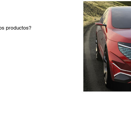
ros productos?