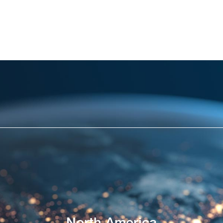
North America