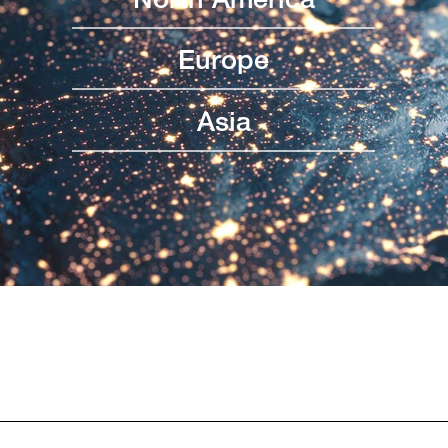
Europe
Asia