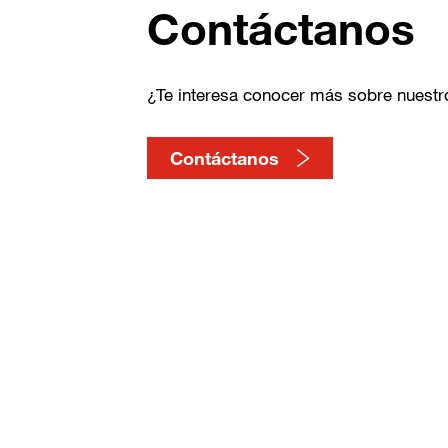
Contáctanos
¿Te interesa conocer más sobre nuest
Contáctanos