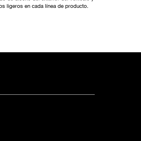
s ligeros en cada línea de producto.