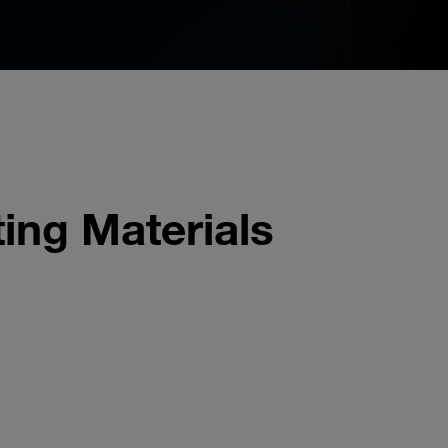
ing Materials