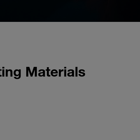
ing Materials