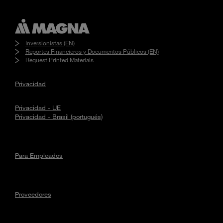
Inversionistas (EN)
Reportes Financieros y Documentos Públicos (EN)
Request Printed Materials
Privacidad
Privacidad - UE
Privacidad - Brasil (portugués)
Para Empleados
Proveedores