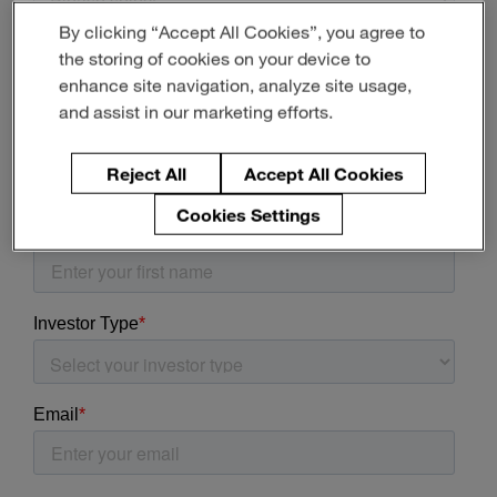
Enter
Buscar
By clicking “Accept All Cookies”, you agree to
search
terms
the storing of cookies on your device to
enhance site navigation, analyze site usage,
and assist in our marketing efforts.
Reject All
Accept All Cookies
Cookies Settings