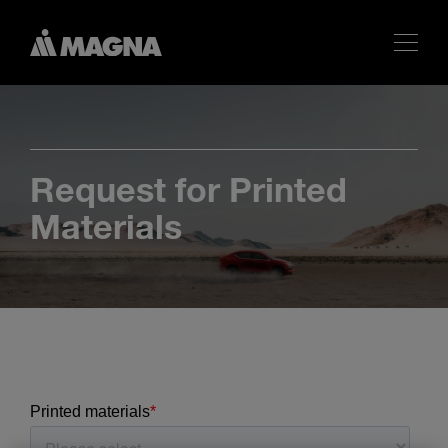
Request for Printed
Materials