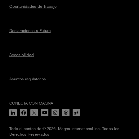
Oportunidades de Trabajo
Declaraciones a Futuro
Accesibilidad
Asuntos regulatorios
CONECTA CON MAGNA
Todo el contenido © 2026, Magna International Inc. Todos los
Derechos Reservados