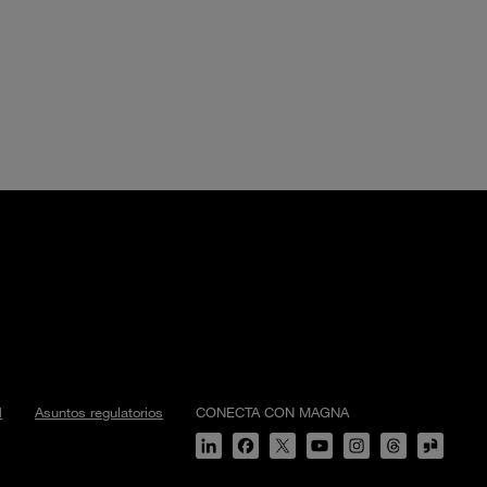
d
Asuntos regulatorios
CONECTA CON MAGNA