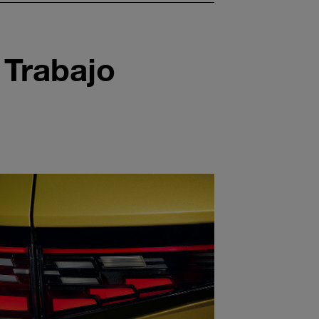
 Trabajo