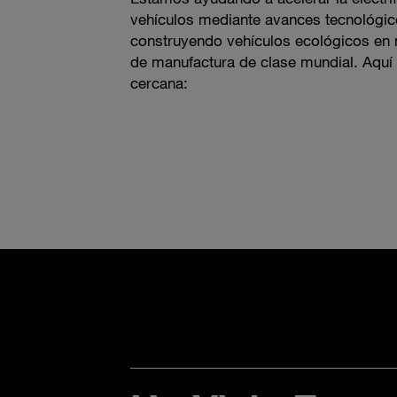
vehículos mediante avances tecnológi
construyendo vehículos ecológicos en 
de manufactura de clase mundial. Aquí
cercana: