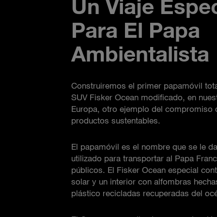
Un Viaje Espec
Para El Papa
Ambientalista
Construiremos el primer papamóvil tota
SUV Fisker Ocean modificado, en nuest
Europa, otro ejemplo del compromiso
productos sustentables.
El papamóvil es el nombre que se le da
utilizado para transportar al Papa Fran
públicos. El Fisker Ocean especial con
solar y un interior con alfombras hecha
plástico recicladas recuperadas del oc