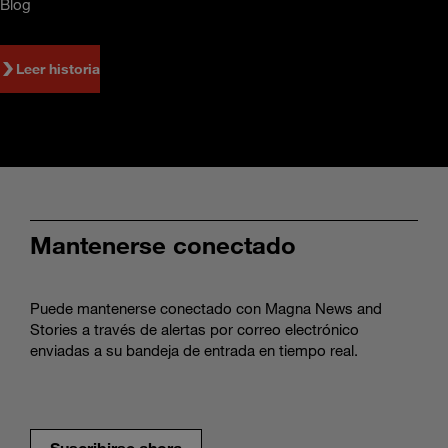
Blog
Leer historia
Mantenerse conectado
Puede mantenerse conectado con Magna News and
Stories a través de alertas por correo electrónico
enviadas a su bandeja de entrada en tiempo real.
Suscribirse ahora