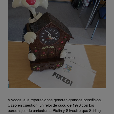
A veces, sus reparaciones generan grandes beneficios.
Caso en cuestión: un reloj de cucú de 1970 con los
personajes de caricaturas Piolín y Silvestre que Stirling