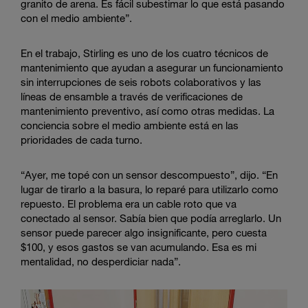
granito de arena. Es fácil subestimar lo que está pasando
con el medio ambiente”.
En el trabajo, Stirling es uno de los cuatro técnicos de
mantenimiento que ayudan a asegurar un funcionamiento
sin interrupciones de seis robots colaborativos y las
líneas de ensamble a través de verificaciones de
mantenimiento preventivo, así como otras medidas. La
conciencia sobre el medio ambiente está en las
prioridades de cada turno.
“Ayer, me topé con un sensor descompuesto”, dijo. “En
lugar de tirarlo a la basura, lo reparé para utilizarlo como
repuesto. El problema era un cable roto que va
conectado al sensor. Sabía bien que podía arreglarlo. Un
sensor puede parecer algo insignificante, pero cuesta
$100, y esos gastos se van acumulando. Esa es mi
mentalidad, no desperdiciar nada”.