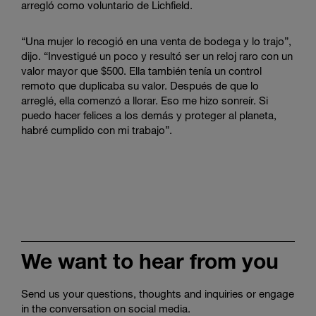
arregló como voluntario de Lichfield.
“Una mujer lo recogió en una venta de bodega y lo trajo”,
dijo. “Investigué un poco y resultó ser un reloj raro con un
valor mayor que $500. Ella también tenía un control
remoto que duplicaba su valor. Después de que lo
arreglé, ella comenzó a llorar. Eso me hizo sonreír. Si
puedo hacer felices a los demás y proteger al planeta,
habré cumplido con mi trabajo”.
We want to hear from you
Send us your questions, thoughts and inquiries or engage
in the conversation on social media.