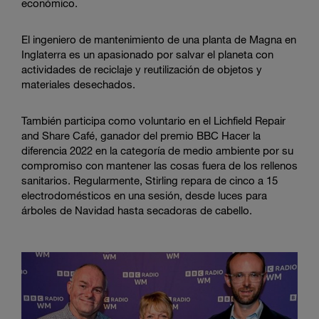
económico.
El ingeniero de mantenimiento de una planta de Magna en
Inglaterra es un apasionado por salvar el planeta con
actividades de reciclaje y reutilización de objetos y
materiales desechados.
También participa como voluntario en el Lichfield Repair
and Share Café, ganador del premio BBC Hacer la
diferencia 2022 en la categoría de medio ambiente por su
compromiso con mantener las cosas fuera de los rellenos
sanitarios. Regularmente, Stirling repara de cinco a 15
electrodomésticos en una sesión, desde luces para
árboles de Navidad hasta secadoras de cabello.