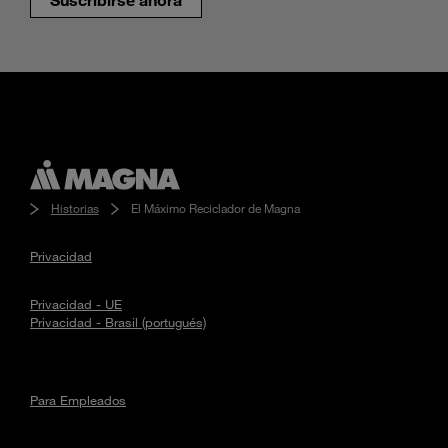
Historias
El Máximo Reciclador de Magna
Privacidad
Privacidad - UE
Privacidad - Brasil (portugués)
Para Empleados