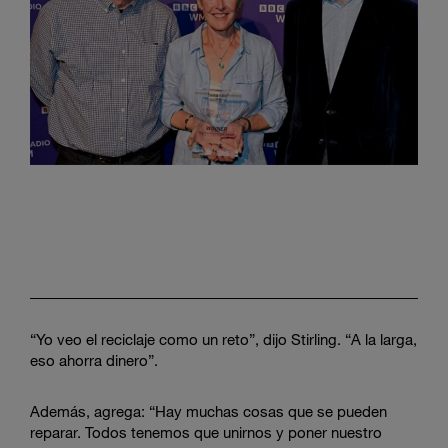
“Yo veo el reciclaje como un reto”, dijo Stirling. “A la larga,
eso ahorra dinero”.
Además, agrega: “Hay muchas cosas que se pueden
reparar. Todos tenemos que unirnos y poner nuestro