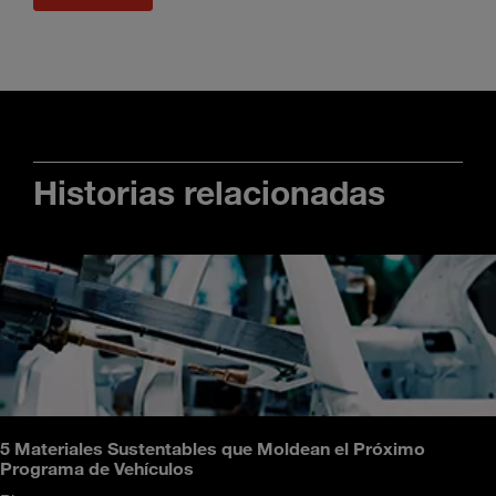
Historias relacionadas
5 Materiales Sustentables que Moldean el Próximo
Programa de Vehículos