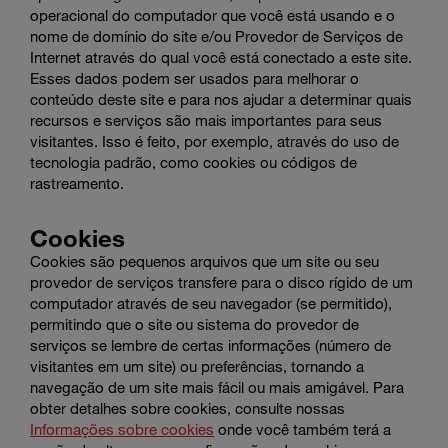
operacional do computador que você está usando e o
nome de domínio do site e/ou Provedor de Serviços de
Internet através do qual você está conectado a este site.
Esses dados podem ser usados para melhorar o
conteúdo deste site e para nos ajudar a determinar quais
recursos e serviços são mais importantes para seus
visitantes. Isso é feito, por exemplo, através do uso de
tecnologia padrão, como cookies ou códigos de
rastreamento.
Cookies
Cookies são pequenos arquivos que um site ou seu
provedor de serviços transfere para o disco rígido de um
computador através de seu navegador (se permitido),
permitindo que o site ou sistema do provedor de
serviços se lembre de certas informações (número de
visitantes em um site) ou preferências, tornando a
navegação de um site mais fácil ou mais amigável. Para
obter detalhes sobre cookies, consulte nossas
Informações sobre cookies
onde você também terá a