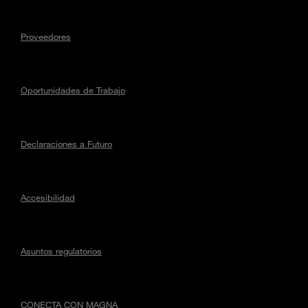
Proveedores
Oportunidades de Trabajo
Declaraciones a Futuro
Accesibilidad
Asuntos regulatorios
CONECTA CON MAGNA