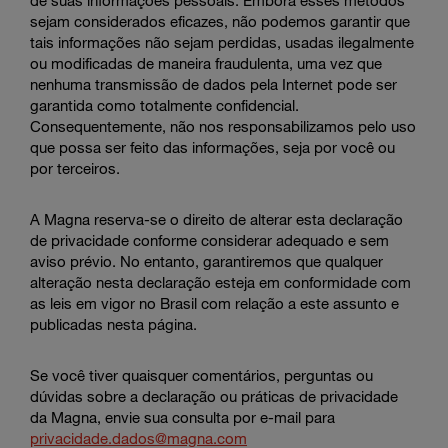
de suas informações pessoais. Embora esses métodos
sejam considerados eficazes, não podemos garantir que
tais informações não sejam perdidas, usadas ilegalmente
ou modificadas de maneira fraudulenta, uma vez que
nenhuma transmissão de dados pela Internet pode ser
garantida como totalmente confidencial.
Consequentemente, não nos responsabilizamos pelo uso
que possa ser feito das informações, seja por você ou
por terceiros.
A Magna reserva-se o direito de alterar esta declaração
de privacidade conforme considerar adequado e sem
aviso prévio. No entanto, garantiremos que qualquer
alteração nesta declaração esteja em conformidade com
as leis em vigor no Brasil com relação a este assunto e
publicadas nesta página.
Se você tiver quaisquer comentários, perguntas ou
dúvidas sobre a declaração ou práticas de privacidade
da Magna, envie sua consulta por e-mail para
privacidade.dados@magna.com