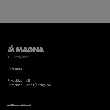
Privacidade
Privacidad
Privacidad - UE
Privacidad - Brasil (portugués)
Para Empleados