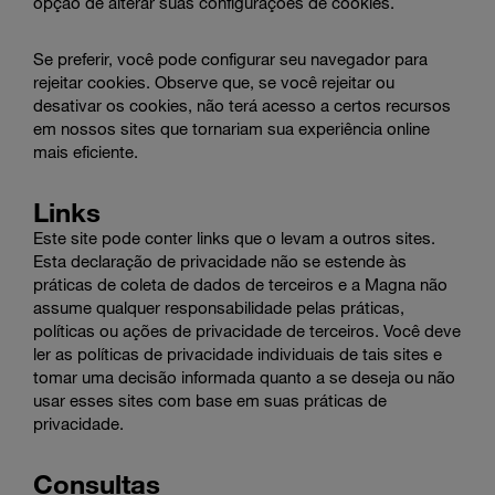
opção de alterar suas configurações de cookies.
Se preferir, você pode configurar seu navegador para
rejeitar cookies. Observe que, se você rejeitar ou
desativar os cookies, não terá acesso a certos recursos
em nossos sites que tornariam sua experiência online
mais eficiente.
Links
Este site pode conter links que o levam a outros sites.
Esta declaração de privacidade não se estende às
práticas de coleta de dados de terceiros e a Magna não
assume qualquer responsabilidade pelas práticas,
políticas ou ações de privacidade de terceiros. Você deve
ler as políticas de privacidade individuais de tais sites e
tomar uma decisão informada quanto a se deseja ou não
usar esses sites com base em suas práticas de
privacidade.
Consultas