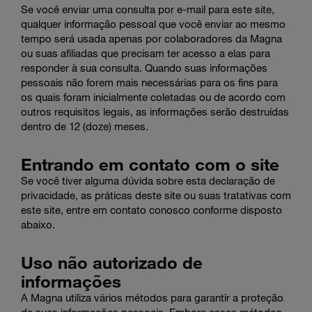
Se você enviar uma consulta por e-mail para este site,
qualquer informação pessoal que você enviar ao mesmo
tempo será usada apenas por colaboradores da Magna
ou suas afiliadas que precisam ter acesso a elas para
responder à sua consulta. Quando suas informações
pessoais não forem mais necessárias para os fins para
os quais foram inicialmente coletadas ou de acordo com
outros requisitos legais, as informações serão destruídas
dentro de 12 (doze) meses.
Entrando em contato com o site
Se você tiver alguma dúvida sobre esta declaração de
privacidade, as práticas deste site ou suas tratativas com
este site, entre em contato conosco conforme disposto
abaixo.
Uso não autorizado de
informações
A Magna utiliza vários métodos para garantir a proteção