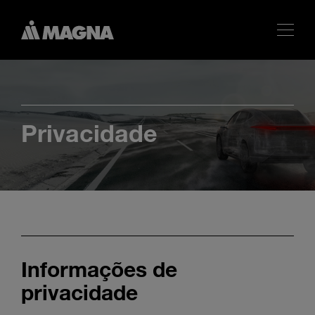
Privacidade
Informações de
privacidade