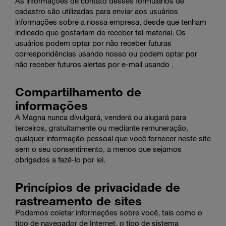
As informações de contato desses formulários de
cadastro são utilizadas para enviar aos usuários
informações sobre a nossa empresa, desde que tenham
indicado que gostariam de receber tal material. Os
usuários podem optar por não receber futuras
correspondências usando nosso ou podem optar por
não receber futuros alertas por e-mail usando .
Compartilhamento de
informações
A Magna nunca divulgará, venderá ou alugará para
terceiros, gratuitamente ou mediante remuneração,
qualquer informação pessoal que você fornecer neste site
sem o seu consentimento, a menos que sejamos
obrigados a fazê-lo por lei.
Princípios de privacidade de
rastreamento de sites
Podemos coletar informações sobre você, tais como o
tipo de navegador de Internet, o tipo de sistema