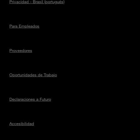
Privacidad - Brasil (portugués)
Para Empleados
Proveedores
Oportunidades de Trabajo
Declaraciones a Futuro
Accesibilidad