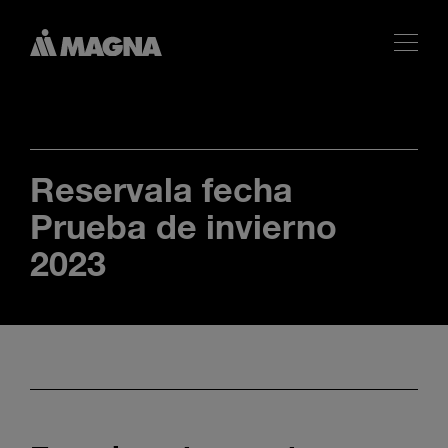
Reservala fecha
Prueba de invierno
2023