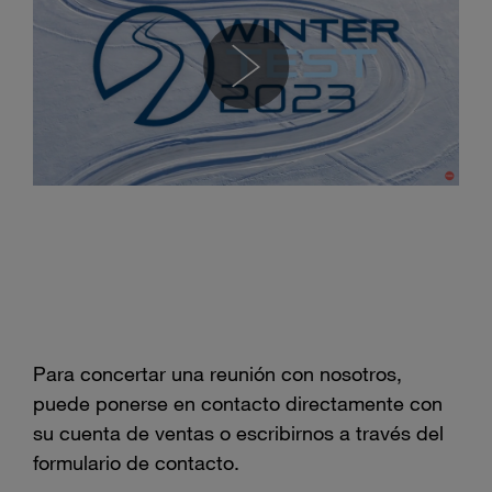
Para concertar una reunión con nosotros,
puede ponerse en contacto directamente con
su cuenta de ventas o escribirnos a través del
formulario de contacto.