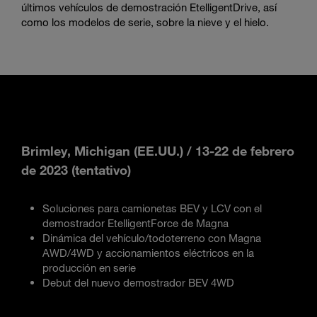
últimos vehículos de demostración EtelligentDrive, así
como los modelos de serie, sobre la nieve y el hielo.
Brimley, Michigan (EE.UU.) / 13-22 de febrero
de 2023 (tentativo)
Soluciones para camionetas BEV y LCV con el
demostrador EtelligentForce de Magna
Dinámica del vehículo/todoterreno con Magna
AWD/4WD y accionamientos eléctricos en la
producción en serie
Debut del nuevo demostrador BEV 4WD