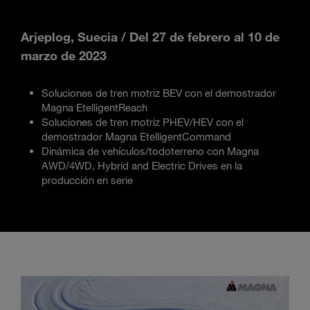
Arjeplog, Suecia / Del 27 de febrero al 10 de
marzo de 2023
Soluciones de tren motriz BEV con el demostrador
Magna EtelligentReach
Soluciones de tren motriz PHEV/HEV con el
demostrador Magna EtelligentCommand
Dinámica de vehículos/todoterreno con Magna
AWD/4WD, Hybrid and Electric Drives en la
producción en serie