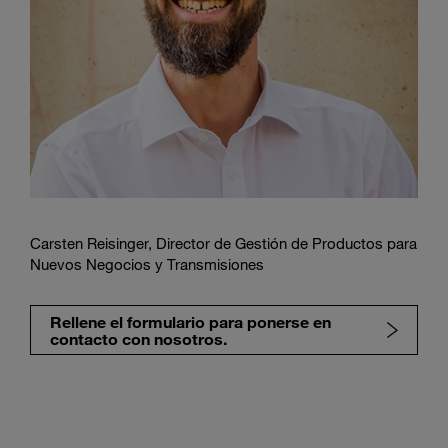
Carsten Reisinger, Director de Gestión de Productos para
Nuevos Negocios y Transmisiones
Rellene el formulario para ponerse en
contacto con nosotros.