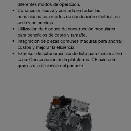
diferentes modos de operación.
Conducción suave y cómoda en todas las
condiciones con modos de conducción eléctrica, en
serie y en paralelo.
Utilización de bloques de construcción modulares
para beneficios de costo y tamaño.
Integración de piezas comunes maduras para ahorrar
costos y mejorar la eficiencia.
Extensor de autonomía híbrido listo para funcionar en
serie: Conservación de la plataforma ICE existente
gracias a la eficiencia del paquete.