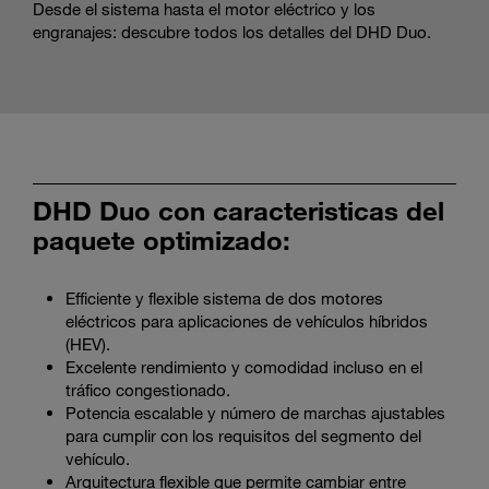
Desde el sistema hasta el motor eléctrico y los
engranajes: descubre todos los detalles del DHD Duo.
DHD Duo con caracteristicas del
paquete optimizado:
Efficiente y flexible sistema de dos motores
eléctricos para aplicaciones de vehículos híbridos
(HEV).
Excelente rendimiento y comodidad incluso en el
tráfico congestionado.
Potencia escalable y número de marchas ajustables
para cumplir con los requisitos del segmento del
vehículo.
Arquitectura flexible que permite cambiar entre