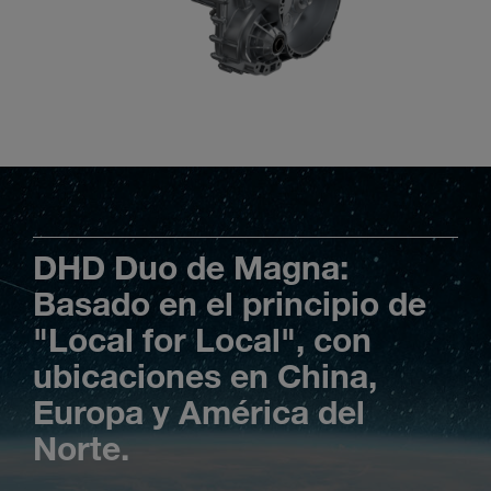
DHD Duo de Magna:
Basado en el principio de
"Local for Local", con
ubicaciones en China,
Europa y América del
Norte.