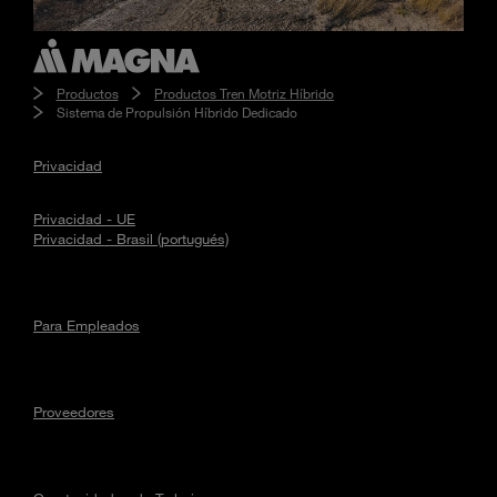
Productos
Productos Tren Motriz Híbrido
Sistema de Propulsión Híbrido Dedicado
Privacidad
Privacidad - UE
Privacidad - Brasil (portugués)
Para Empleados
Proveedores