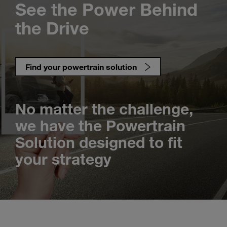
See the Power Behind
the Drive
Find your powertrain solution
No matter the challenge,
we have the Powertrain
Solution designed to fit
your strategy