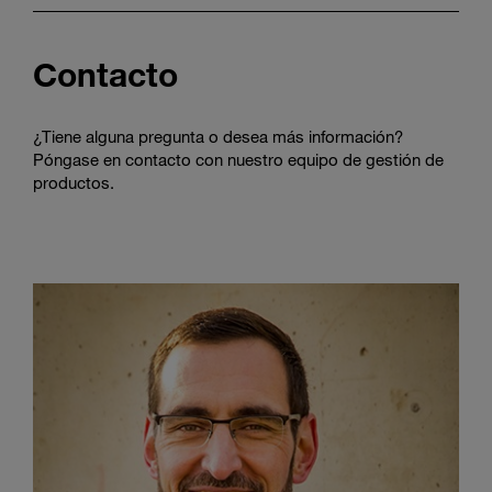
Contacto
¿Tiene alguna pregunta o desea más información?
Póngase en contacto con nuestro equipo de gestión de
productos.