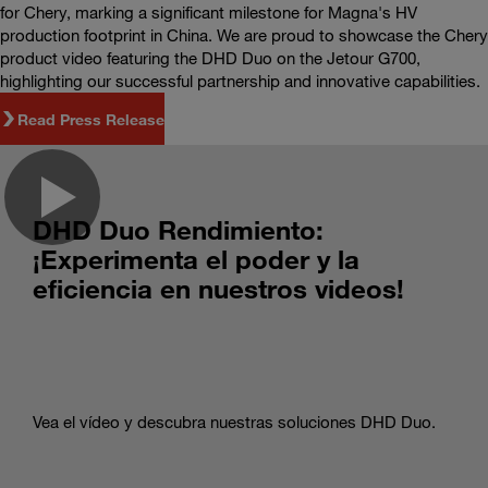
for Chery, marking a significant milestone for Magna's HV
production footprint in China. We are proud to showcase the Chery
product video featuring the DHD Duo on the Jetour G700,
highlighting our successful partnership and innovative capabilities.
Read Press Release
DHD Duo Rendimiento:
¡Experimenta el poder y la
eficiencia en nuestros videos!
Vea el vídeo y descubra nuestras soluciones DHD Duo.