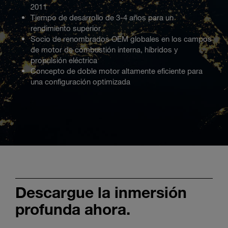
2011
Tiempo de desarrollo de 3-4 años para un
rendimiento superior
Socio de renombrados OEM globales en los campos
de motor de combustión interna, híbridos y
propulsión eléctrica
Concepto de doble motor altamente eficiente para
una configuración optimizada
Descargue la inmersión
profunda ahora.