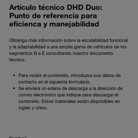
Artículo técnico DHD Duo:
Punto de referencia para
eficienca y manejabilidad
Obtenga más información sobre la escalabilidad funcional
y la adaptabilidad a una amplia gama de vehículos de los
segmentos B a E consultando nuestro documento
técnico.
Para recibir el contenido, introduzca sus datos de
contacto en el siguiente formulario.
Se enviará un enlace de descarga a la dirección de
correo electrónico que indique para descargar el
contenido. Estos materiales están disponibles en
inglés y chino.