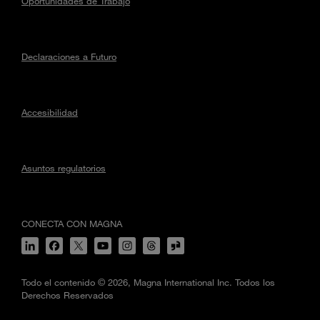
Oportunidades de Trabajo
Declaraciones a Futuro
Accesibilidad
Asuntos regulatorios
CONECTA CON MAGNA
Todo el contenido © 2026, Magna International Inc. Todos los
Derechos Reservados