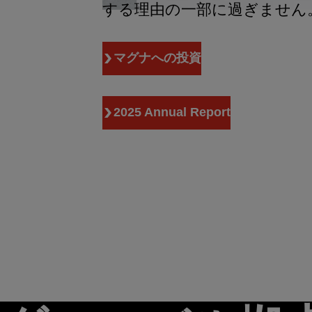
する理由の一部に過ぎません
マグナへの投資
2025 Annual Report