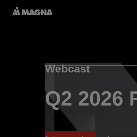
Webcast
Q2 2026 