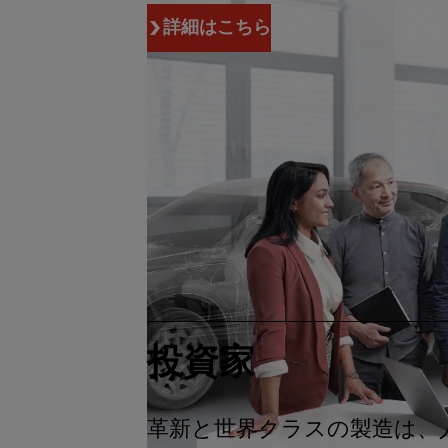
詳細はこちら
投資家
革新と世界クラスの製造は、