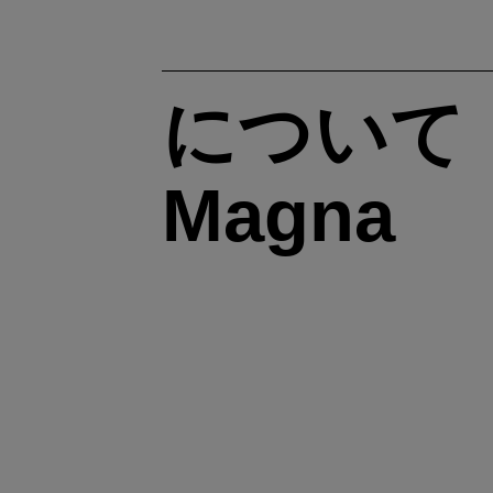
について
Magna