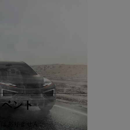
イベント
定はありません。