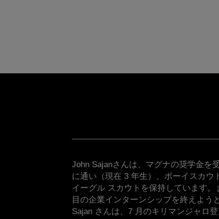
John Sajanさんは、マグナの奨学金
に通い（現在 3 年生）、ボーイスカ
イーグル スカウトを保持しています。また
目の企業インターンシップを終えようとし
Sajan さんは、7 月のキリマンジャ