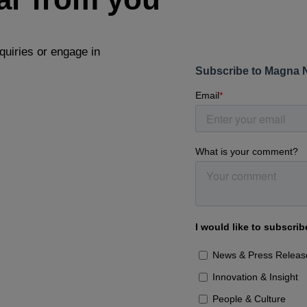
quiries or engage in