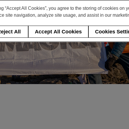
ng “Accept All Cookies”, you agree to the storing of cookies on 
e site navigation, analyze site usage, and assist in our marketin
eject All
Accept All Cookies
Cookies Sett