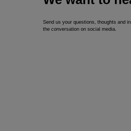
Send us your questions, thoughts and in
the conversation on social media.