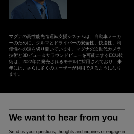
マグナの高性能先進運転支援システムは、自動車メーカ
ーのために、クルマとドライバーの安全性、快適性、利
便性への道を切り開いています。マグナの次世代カメラ
技術と3Dビュー＆サラウンドビューを可能にするECU技
術は、2022年に発売されるモデルに採用されており、来
年には、さらに多くのユーザーが利用できるようになり
ます。
We want to hear from you
Send us your questions, thoughts and inquiries or engage in