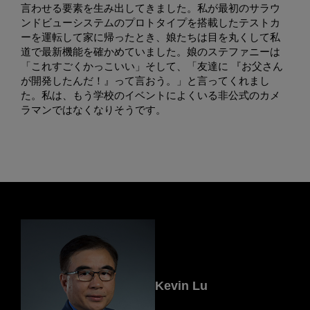
言わせる要素を生み出してきました。私が最初のサラウ
ンドビューシステムのプロトタイプを搭載したテストカ
ーを運転して家に帰ったとき、娘たちは目を丸くして私
道で最新機能を確かめていました。娘のステファニーは
「これすごくかっこいい」そして、「友達に 『お父さん
が開発したんだ！』って言おう。」と言ってくれまし
た。私は、もう学校のイベントによくいる非公式のカメ
ラマンではなくなりそうです。
Kevin Lu