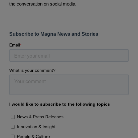
the conversation on social media.