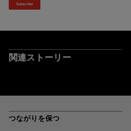
関連ストーリー
つながりを保つ