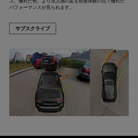
ス、優れた色、より没入感のある視覚体験の点で優れた
パフォーマンスが見られます。
サブスクライブ