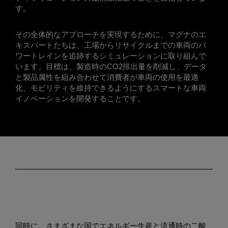
す。
その全体的なアプローチを実現するために、マグナのエ
キスパートたちは、工場からリサイクルまでの車両のパ
ワートレインを追跡するシミュレーションに取り組んで
います。目標は、製造時のCO2排出量を削減し、データ
と製品属性を組み合わせて消費者が車両の使用を最適
化、モビリティを維持できるようにするスマートな車両
イノベーションを開発することです。
同時に、さまざまな国でエネルギー生産と流通時の二酸