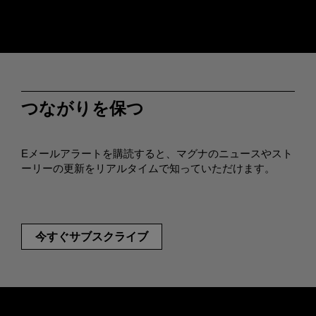
つながりを保つ
Eメールアラートを購読すると、マグナのニュースやスト
ーリーの更新をリアルタイムで知っていただけます。
今すぐサブスクライブ