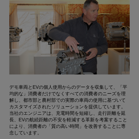
デモ車両とEVの個人使用からのデータを収集して、「平
均的な」消費者だけでなくすべての消費者のニーズを理
解し、都市部と農村部での実際の車両の使用に基づいて
カスタマイズされたソリューションを提供しています。
当社のエンジニアは、充電時間を短縮し、走行距離を延
長、EVの航続距離の不安を軽減する革新を考案すること
により、消費者の「質の高い時間」を改善することに専
念しています。