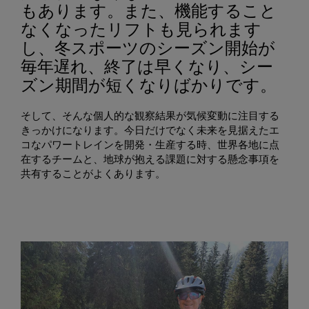
もあります。また、機能すること
なくなったリフトも見られます
し、冬スポーツのシーズン開始が
毎年遅れ、終了は早くなり、シー
ズン期間が短くなりばかりです。
そして、そんな個人的な観察結果が気候変動に注目する
きっかけになります。今日だけでなく未来を見据えたエ
コなパワートレインを開発・生産する時、世界各地に点
在するチームと、地球が抱える課題に対する懸念事項を
共有することがよくあります。