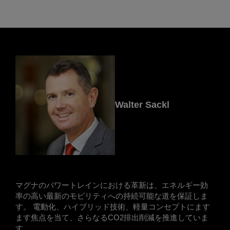
Walter Sackl
マグナのパワートレインにおける革新は、エネルギー効
率の高い最新のモビリティへの持続可能な道を保証しま
す。 電動化、ハイブリッド技術、軽量コンセプトにます
ます焦点を当て、さらなるCO2排出削減を推進していま
す。