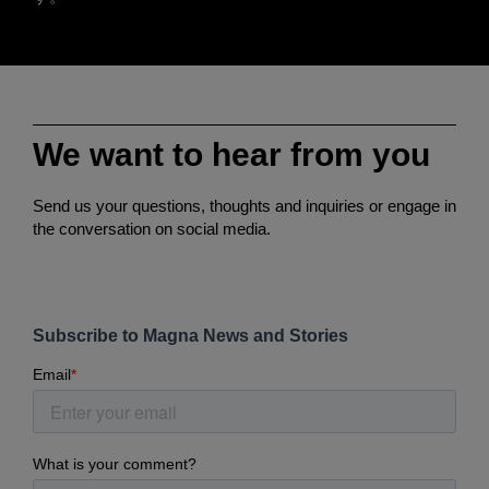
We want to hear from you
Send us your questions, thoughts and inquiries or engage in
the conversation on social media.