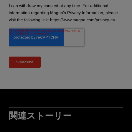
関連ストーリー