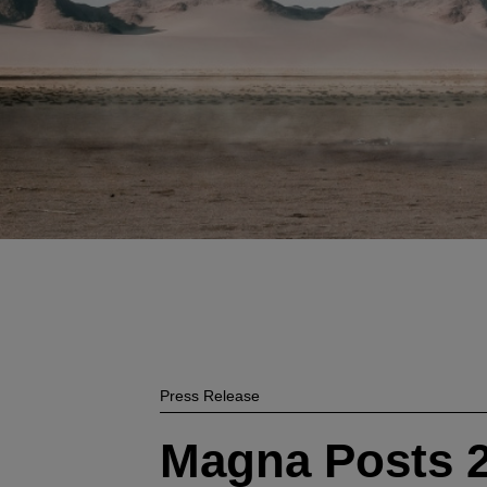
Press Release
Magna Posts 2