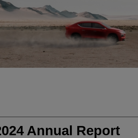
024 Annual Report