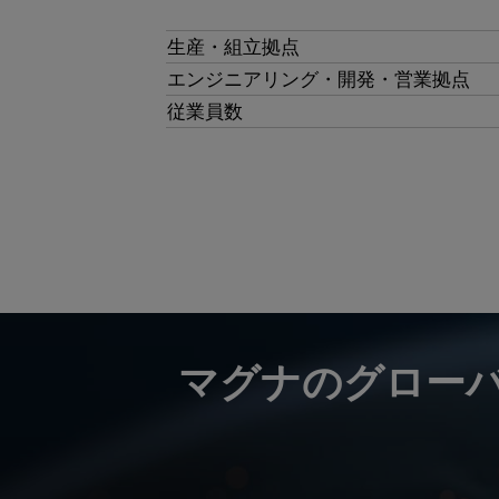
生産・組立拠点
エンジニアリング・開発・営業拠点
従業員数
マグナのグロー