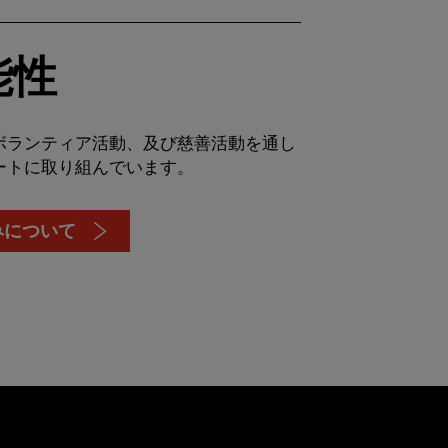
能性
ボランティア活動、及び慈善活動を通し
ートに取り組んでいます。
みについて