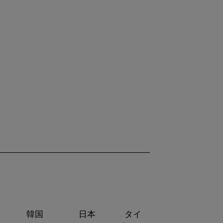
韓国
日本
タイ