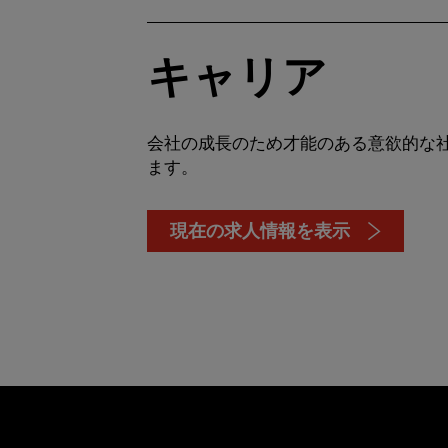
キャリア
会社の成長のため才能のある意欲的な
ます。
現在の求人情報を表示