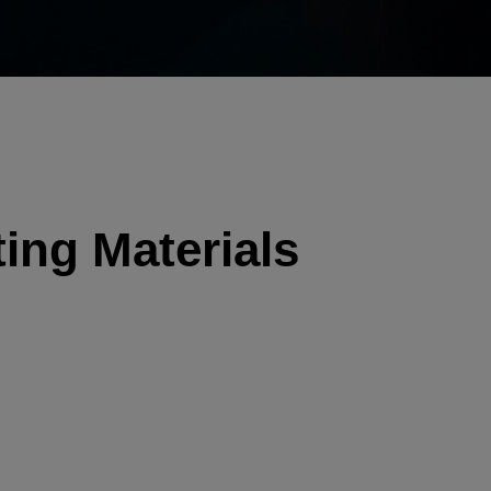
ing Materials