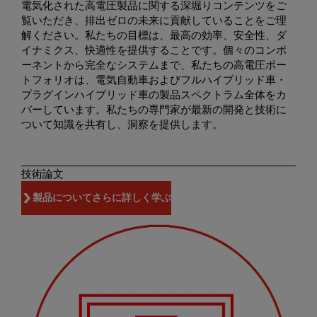
電気化された高電圧製品に関する深堀りコンテンツをご
覧いただき、排出ゼロの未来に貢献していることをご理
解ください。私たちの目標は、最高の効率、安全性、ダ
イナミクス、快適性を提供することです。個々のコンポ
ーネントから完全なシステムまで、私たちの高電圧ポー
トフォリオは、電気自動車およびフルハイブリッド車・
プラグインハイブリッド車の製品スペクトラム全体をカ
バーしています。私たちの専門家が最新の開発と技術に
ついて知識を共有し、洞察を提供します。
技術論文
製品についてさらに詳しく学ぶ