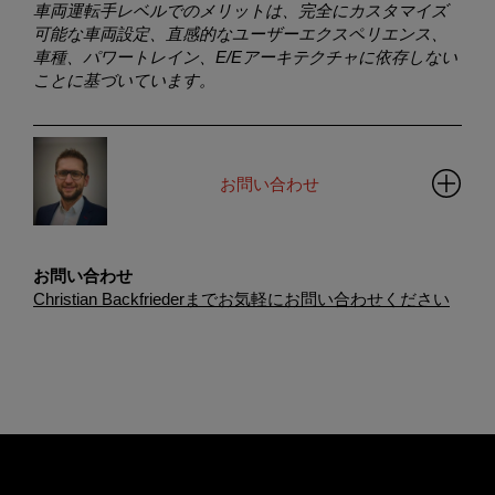
車両運転手レベルでのメリットは、完全にカスタマイズ
可能な車両設定、直感的なユーザーエクスペリエンス、
車種、パワートレイン、E/Eアーキテクチャに依存しない
ことに基づいています。
お問い合わせ
お問い合わせ
Christian Backfriederまでお気軽にお問い合わせください