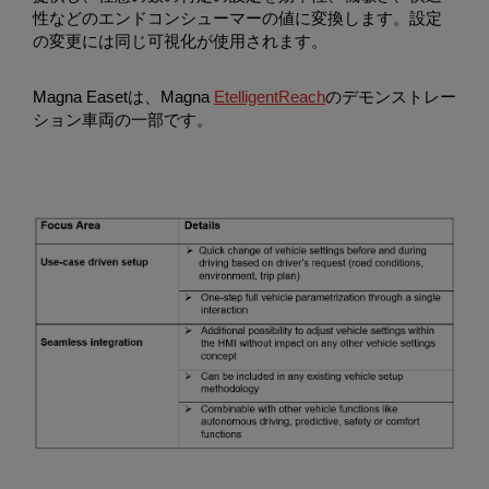
性などのエンドコンシューマーの値に変換します。設定
の変更には同じ可視化が使用されます。
Magna Easetは、Magna
EtelligentReach
のデモンストレー
ション車両の一部です。