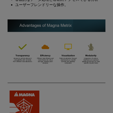
ユーザーフレンドリーな操作。