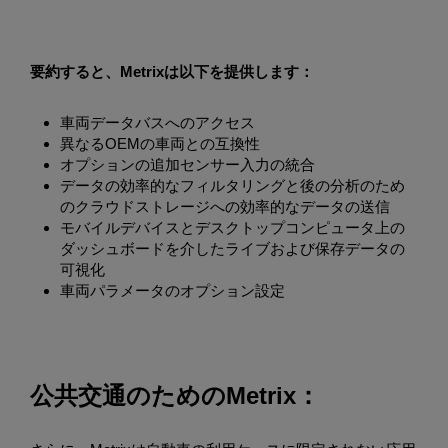
要約すると、Metrixは以下を提供します：
車両データバスへのアクセス
異なるOEMの車両との互換性
オプションの追加センサー入力の統合
データの効率的なフィルタリングと後の分析のため
のクラウドストレージへの効率的なデータの送信
モバイルデバイスとデスクトップコンピュータ上の
ダッシュボードを介したライブおよび保存データの
可視化
車両パラメータのオプション設定
公共交通のためのMetrix：