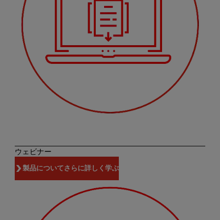
ウェビナー
製品についてさらに詳しく学ぶ