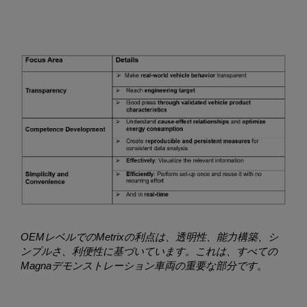
OEMレベルでのMetrixの利点は、透明性、能力構築、シ
ンプルさ、利便性に基づいています。これは、すべての
Magnaデモンストレーション車両の重要な部分です。