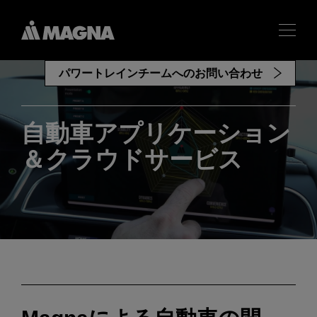
パワートレインチームへのお問い合わせ
自動車アプリケーション
＆クラウドサービス