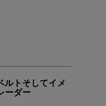
ベルトそしてイメ
レーダー