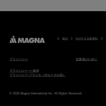
製品
ADAS & 自動運転
プライバシー
従業員のために
プライバシー ー 欧州
プライバシー-ブラジル（ポルトガル語）
© 2026 Magna International Inc. All Rights Reserved.