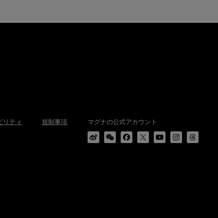
ビリティ
規制事項
マグナの公式アカウント