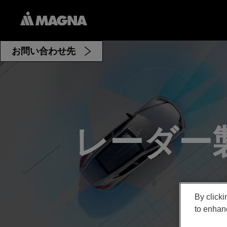
お問い合わせ先
レーダー
By clicki
to enhanc