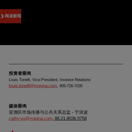
阅读新闻
投资者垂询
Louis Tonelli, Vice-President, Investor Relations
louis.tonelli@magna.com
, 905-726-7035
媒体垂询
亚洲区市场传播与公共关系总监 - 于洪波
cathy.yu@magna.com
, 86.21.8036.9758