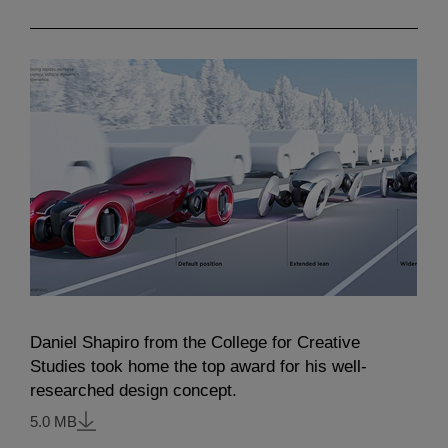
Daniel Shapiro from the College for Creative
Studies took home the top award for his well-
researched design concept.
5.0 MB