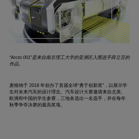
“Arcto 001”是来自南京理工大学的亚洲区入围选手薛立言的
作品。
麦格纳于 2018 年创办了首届全球“勇于创新奖”，以展示学
生对未来汽车的设计理念。汽车设计大赛邀请来自北美、
欧洲和中国的学生参赛，三地各选出一名选手，并在每年
秋季争夺决赛的最高奖项。