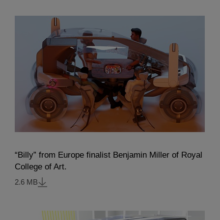
“Billy” from Europe finalist Benjamin Miller of Royal
College of Art.
2.6 MB