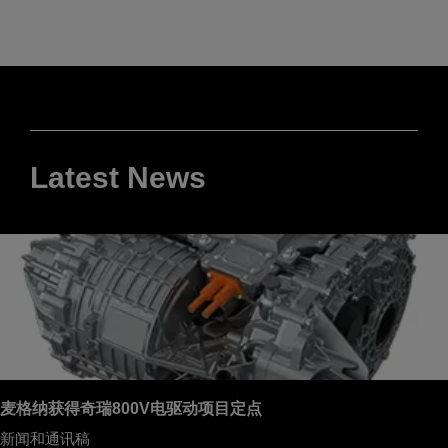
Latest News
麦格纳获得奇瑞800V电驱动项目定点
新闻和通讯稿