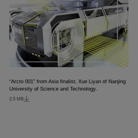
“Arcto 001” from Asia finalist, Xue Liyan of Nanjing
University of Science and Technology.
2.5 MB