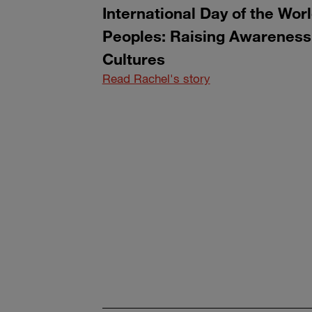
International Day of the Wor
Peoples: Raising Awareness
Cultures
Read Rachel's story