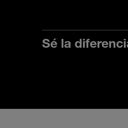
Sé la diferenci