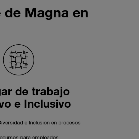
ve de Magna en
ar de trabajo
vo e Inclusivo
Diversidad e Inclusión en procesos
ecursos para empleados