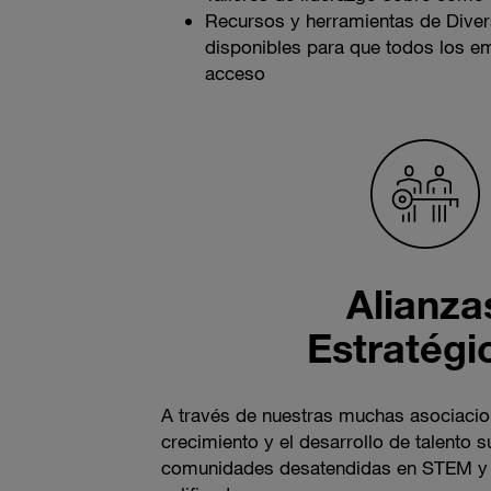
Recursos y herramientas de Divers
disponibles para que todos los e
acceso
Alianza
Estratégi
A través de nuestras muchas asociaci
crecimiento y el desarrollo de talento 
comunidades desatendidas en STEM y 