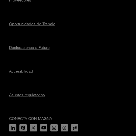
Oportunidades de Trabajo
Declaraciones a Futuro
Accesibilidad
Asuntos regulatorios
CONECTA CON MAGNA