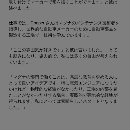
取り付けてマーカーで形を描くことができます」と彼は
述べました。
仕事では、Cooper さんはマグナのメンテナンス技術者を
指導し、世界的な自動車メーカーのために自動車部品を
製造する工場で「技術を学んでいます」。
「ここの雰囲気が好きです」と彼は言いました。「とて
も励みになり、協力的で、私には多くの自由が与えられ
ています。」
「マグナの部門で働くことは、高度な教育を求める人に
とって良いアイデアです。特に電気エンジニアになりた
いけれど、物理的な経験がなかったり、工場の内部を見
たことがなかったりする場合、実践的で実地的な経験が
得られます。私にとっては素晴らしいスタートとなりま
した。 」