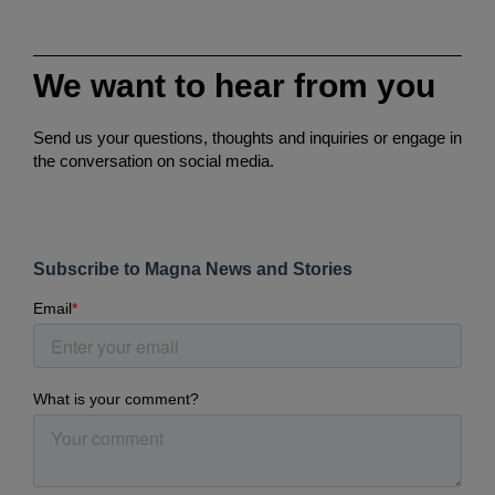
We want to hear from you
Send us your questions, thoughts and inquiries or engage in
the conversation on social media.