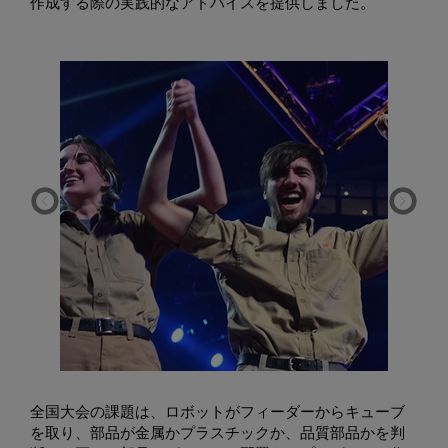
作成する際の実践的なアドバイスを提供しました。
全国大会の課題は、ロボットがフィーダーからキューブ
を取り、部品が金属かプラスチックか、品質部品かを判