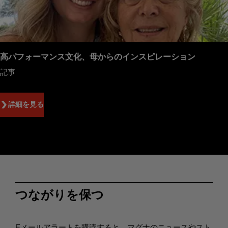
高パフォーマンス文化、母からのインスピレーション
記事
詳細を見る
つながりを保つ
Eメールアラートを購読すると、マグナのニュースやスト