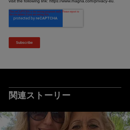
関連ストーリー