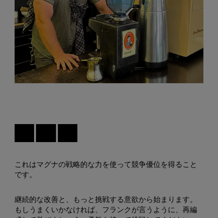
これはマグナの戦略的な力を使って競争優位を得ること
です。
継続的な改善と、もっと挑戦する意欲から始まります。
もしうまくいかなければ、フランクが言うように、再編