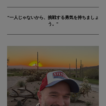
"一人じゃないから、挑戦する勇気を持ちましょ
う。"