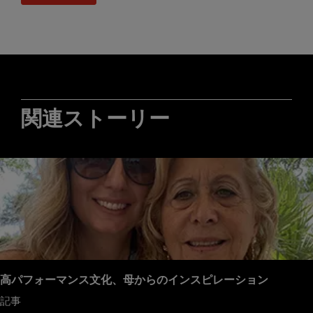
関連ストーリー
高パフォーマンス文化、母からのインスピレーション
記事