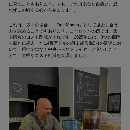
に育つこともあります。でも、それはあなた自身と、恐
れずに挑戦する心から始まります。
これは、多くの場合、「One Magna」として協力し合う
力を認めることでもあります。ヨーロッパの例では、集
中購買のコスト削減がそれです。2025年には、3つの部門
で新たに導入した1.4百万ドルの射出成形機5台の調達にお
いて、現地ではなく中央からサプライヤーと交渉したこ
とで、大幅なコスト削減を実現しました。