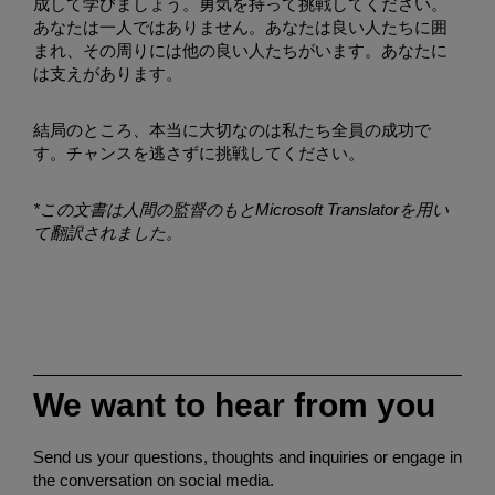
成して学びましょう。勇気を持って挑戦してください。
あなたは一人ではありません。あなたは良い人たちに囲
まれ、その周りには他の良い人たちがいます。あなたに
は支えがあります。
結局のところ、本当に大切なのは私たち全員の成功で
す。チャンスを逃さずに挑戦してください。
*この文書は人間の監督のもとMicrosoft Translatorを用い
て翻訳されました。
We want to hear from you
Send us your questions, thoughts and inquiries or engage in
the conversation on social media.