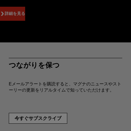
詳細を見る
つながりを保つ
Eメールアラートを購読すると、マグナのニュースやスト
ーリーの更新をリアルタイムで知っていただけます。
今すぐサブスクライブ