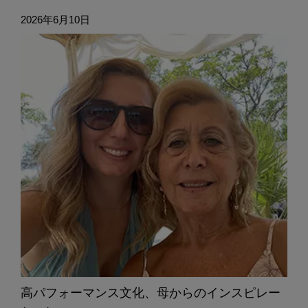
2026年6月10日
高パフォーマンス文化、母からのインスピレー