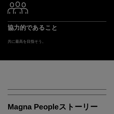
協力的であること
共に最高を目指そう。
Magna Peopleストーリー