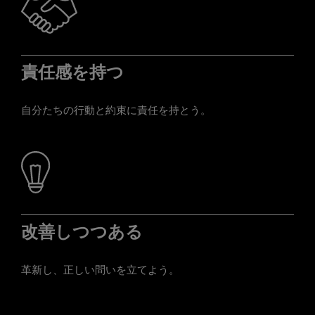
責任感を持つ
自分たちの行動と約束に責任を持とう。
改善しつつある
革新し、正しい問いを立てよう。