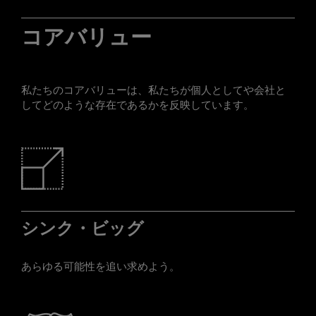
コアバリュー
私たちのコアバリューは、私たちが個人としてや会社と
してどのような存在であるかを反映しています。
シンク・ビッグ
あらゆる可能性を追い求めよう。