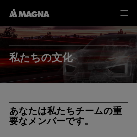
私たちの文化
あなたは私たちチームの重
要なメンバーです。