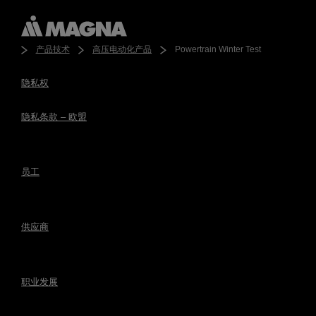
产品技术
高压电动化产品
Powertrain Winter Test
隐私权
隐私条款 – 欧盟
员工
供应商
职业发展