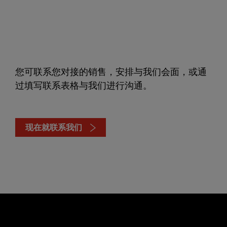
您可联系您对接的销售，安排与我们会面，或通
过填写联系表格与我们进行沟通。
现在就联系我们
Click
here
to