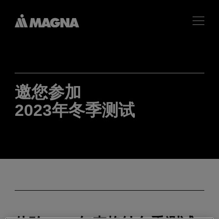
邀您参加
2023年冬季测试