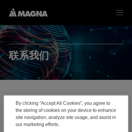
联系我们
By clicking “Accept All Cookies”, you agree to
the storing of cookies on your device to enhance
site navigation, analyze site usage, and assist in
our marketing efforts.