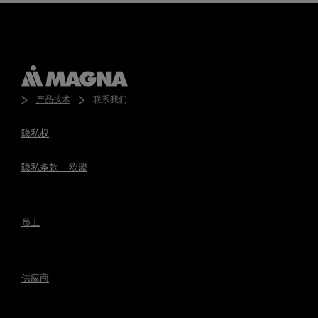
产品技术
联系我们
隐私权
隐私条款 – 欧盟
员工
供应商