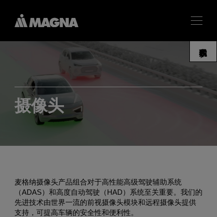
摄像头
麦格纳摄像头产品组合对于高性能高级驾驶辅助系统
（ADAS）和高度自动驾驶（HAD）系统至关重要。我们的
先进技术由世界一流的前视摄像头模块和远程摄像头提供
支持，可提高车辆的安全性和便利性。