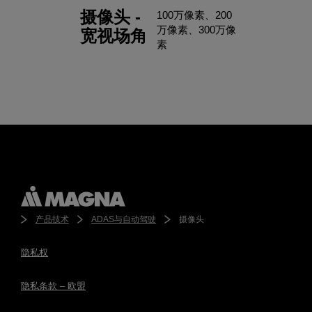
摄像头 -
100万像素、200
万像素、300万像
宽视场角
素
产品技术
ADAS与自动驾驶
摄像头
隐私权
隐私条款 – 欧盟