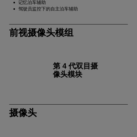
记忆泊车辅助
驾驶员监控下的自主泊车辅助
前视摄像头模组
第 4 代双目摄
像头模块
摄像头