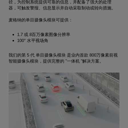
径，为控制系统提供可靠的信息，并配备了强大的处理
器，可触发警报、信息显示并自动采取制动或转向措施。
麦格纳的单目摄像头模块可提供：
1.7 或 8百万像素图像分辨率
100° 水平视场角
我们的第 5 代 单目摄像头模块 是业内首款 800万像素前视
智能摄像头模块，提供完整的 "一体机 "解决方案。