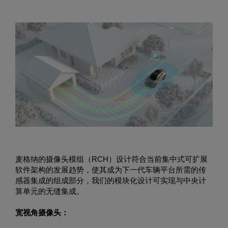
麦格纳的摄像头模组（RCH）设计符合当前集中式可扩展
软件架构的发展趋势，使其成为下一代车辆平台所需的传
感器集成的组成部分，我们的模块化设计可实现与中央计
算单元的无缝集成。
宽视角摄像头
：