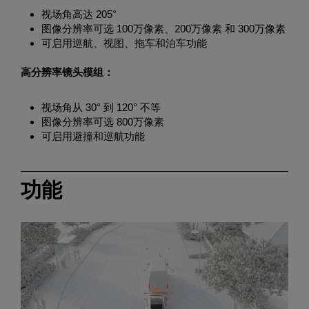
视场角高达 205°
图像分辨率可选 100万像素、200万像素 和 300万像素
可启用巡航、视图、拖车和泊车功能
高分辨率镜头模组：
视场角从 30° 到 120° 不等
图像分辨率可选 800万像素
可启用避撞和巡航功能
功能