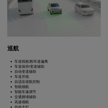
巡航
车道线检测/车道偏离
车道保持/变道辅助
自动变道辅助
车道并线
自适应巡航控制
智能领航
智能车速调节
交通拥堵辅助
高速领航
自动大灯