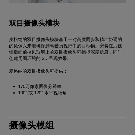
双目摄像头模块
麦格纳的双目摄像头模块基于一对高度同步和精准协调的
的摄像头来准确探测驾驶员视野中的目标物。安装在后视
镜后面前挡风玻璃上的双目摄像头可捕捉深度信息，同时
创建周围环境的 3D 呈现效果。
麦格纳的双目摄像头可提供：
170万像素图像分辨率
100° 或 120° 水平视场角
摄像头模组