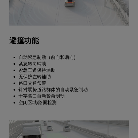
避撞功能
自动紧急制动（前向和后向)
紧急转向辅助
紧急车道保持辅助
无保护左转辅助
路口交通预警
针对弱势道路群体的自动紧急制动
十字路口自动紧急制动
空闲区域/路面检测