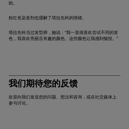
助。
粉红色染发剂也缓解了塔拉先科的情绪。
塔拉先科当过发型师，她说：“我一直很喜欢尝试不同的发
色，我喜欢亮丽且有趣的颜色。这些颜色让我感到愉悦。”
我们期待您的反馈
欢迎向我们发送您的问题、想法和咨询，或在社交媒体上
参与讨论。