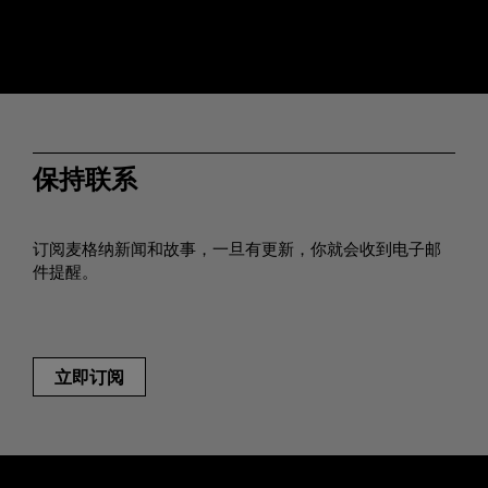
保持联系
订阅麦格纳新闻和故事，一旦有更新，你就会收到电子邮
件提醒。
立即订阅