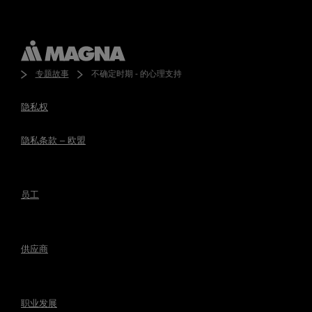
专题故事
不确定时期 - 的心理支持
隐私权
隐私条款 – 欧盟
员工
供应商
职业发展