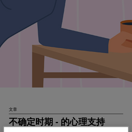
Enter
搜索
search
terms
文章
不确定时期 - 的心理支持