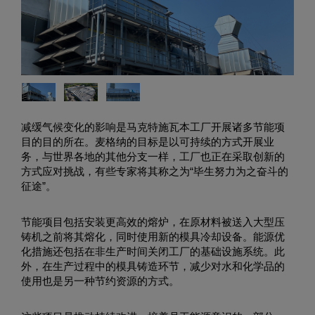
减缓气候变化的影响是马克特施瓦本工厂开展诸多节能项
目的目的所在。麦格纳的目标是以可持续的方式开展业
务，与世界各地的其他分支一样，工厂也正在采取创新的
方式应对挑战，有些专家将其称之为“毕生努力为之奋斗的
征途”。
节能项目包括安装更高效的熔炉，在原材料被送入大型压
铸机之前将其熔化，同时使用新的模具冷却设备。能源优
化措施还包括在非生产时间关闭工厂的基础设施系统。此
外，在生产过程中的模具铸造环节，减少对水和化学品的
使用也是另一种节约资源的方式。