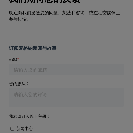
欢迎向我们发送您的问题、想法和咨询，或在社交媒体上
参与讨论。