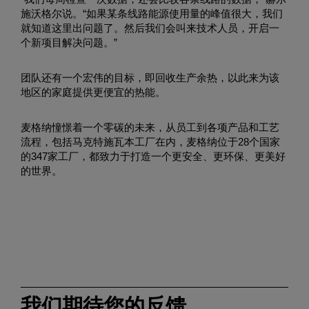
施沃格尔说。“如果某条线路能源使用量的峰值很大，我们
就知道这里出问题了。然后我们会叫来技术人员，开启一
个新项目解决问题。”
团队还有一个宏伟的目标，即回收生产余热，以此来为该
地区的家庭提供更便宜的热能。
麦格纳憧憬着一个零碳的未来，从员工到各项产品和工艺
流程，包括马克特施瓦本工厂在内，麦格纳位于28个国家
的347家工厂，都致力于打造一个更安全、更环保、更美好
的世界。
我们期待您的反馈