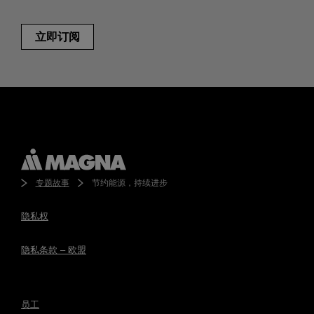
立即订阅
专题故事
节约能源，持续进步
隐私权
隐私条款 – 欧盟
员工