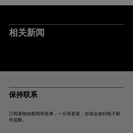
相关新闻
保持联系
订阅麦格纳新闻和故事，一旦有更新，你就会收到电子邮
件提醒。