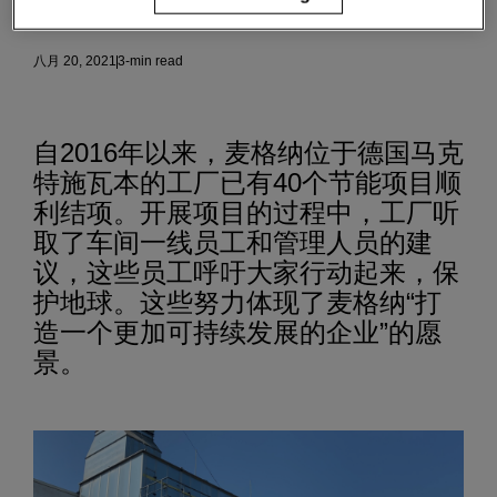
麦格纳人
可持续发展
八月 20, 2021
3-min read
自2016年以来，麦格纳位于德国马克
特施瓦本的工厂已有40个节能项目顺
利结项。开展项目的过程中，工厂听
取了车间一线员工和管理人员的建
议，这些员工呼吁大家行动起来，保
护地球。这些努力体现了麦格纳“打
造一个更加可持续发展的企业”的愿
景。