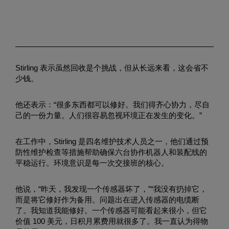
Stirling 表示虽然回收是个挑战，但从长远来看，这会省不
少钱。
他还表示：“很多东西都可以修好。我们得齐心协力，尽自
己的一份力量。人们很容易忽视环境正在发生的变化。”
在工作中，Stirling 是四名维护技术人员之一，他们通过预
防性维护检查等措施帮助确保六台协作机器人和装配线的
平稳运行。环境意识是每一次交接班的核心。
他说，“昨天，我发现一个传感器坏了，”“我没有扔掉它，
而是将它修好作为备用。问题出在进入传感器的电缆断
了。我知道我能修好。一个传感器可能看起来很小，但它
价值 100 美元，日积月累费用就很多了。我一直认为得物