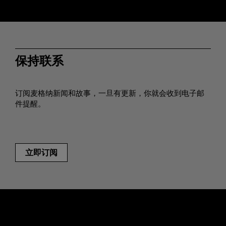
保持联系
订阅麦格纳新闻和故事，一旦有更新，你就会收到电子邮
件提醒。
立即订阅