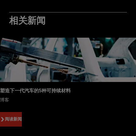
相关新闻
塑造下一代汽车的5种可持续材料
博客
阅读新闻