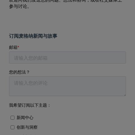
参与讨论。