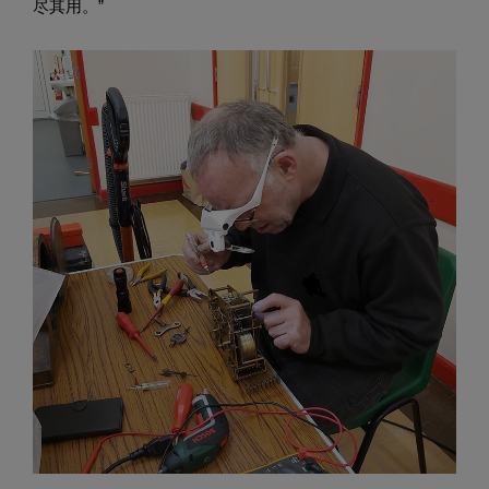
尽其用。”