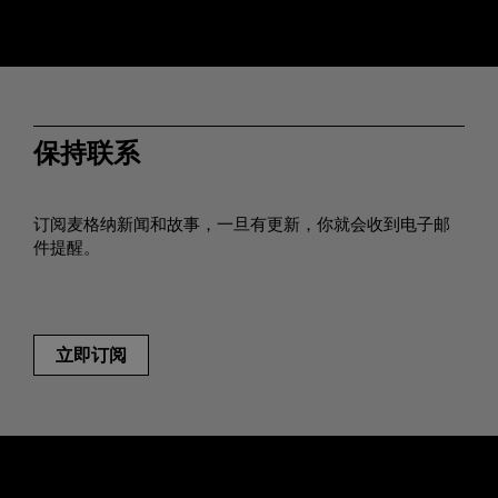
保持联系
订阅麦格纳新闻和故事，一旦有更新，你就会收到电子邮
件提醒。
立即订阅