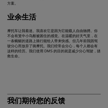
方案。
业余生活
摩托车让我着迷。我喜欢它是因为它能载人自由驰骋。你
不会有笼中小鸟般被困住的感觉。在温暖的好天气里，在
一条蜿蜒的道路上骑行能给人带来快感。但几年前我因驾
驶分心而放弃了骑摩托。我们经常会分心，每个人都会有
这样的经历。我们使用 DMS 的目的就是减少分心驾驶，拯
救生命。
我们期待您的反馈