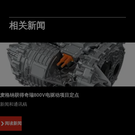
相关新闻
麦格纳获得奇瑞800V电驱动项目定点
新闻和通讯稿
阅读新闻