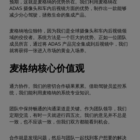
预期，这就是麦格纳的优势所在。我们利用麦格纳在
ADAS 摄像头和车内后视镜方面的优势，制作出一款能够
减少分心驾驶，拯救生命的集成产品。
麦格纳地位独特，因为我们是全球摄像头和车内后视镜领
域的佼佼者。系统方法是一个巨大的优势。正如一位团队
成员所言，通过将 ADAS 产品完全集成到后视镜中，我们
就将获得一张进入市场的黄金入场券。
麦格纳核心价值观
通力协作。我们的密切合作硕果累累。借助驾驶员监控系
统，我们能利用麦格纳的系统专业知识。
团队中保持畅通的沟通渠道是关键。作为团队领导，我们
定期交流，有时一天就进行四五次。我们的意见并不总是
一致，也不应该一致，但我们双方都能看到机会。
合作就是发现问题，然后与团队一起找到客户想要的解决