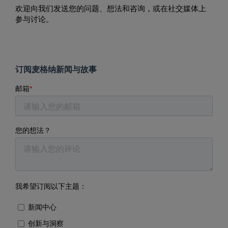
欢迎向我们发送您的问题、想法和咨询，或在社交媒体上
参与讨论。