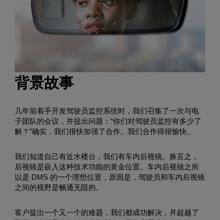
背景故事
几年前着手开发驾驶员监控系统时，我们召集了一次与电
子团队的会议，并提出问题：“你们对驾驶员监控有多少了
解？”确实，我们很快加强了合作。我们合作得很愉快。
我们知道自己有近水楼台，我们有车内后视镜。换言之，
后视镜是嵌入这种技术功能的黄金位置。车内后视镜之所
以是 DMS 的一个理想位置，原因是，驾驶员和车内后视镜
之间的视野是畅通无阻的。
客户提出一个又一个的难题，我们都成功解决，并超越了