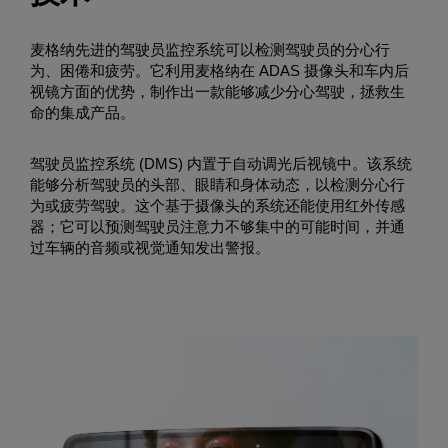
麦格纳先进的驾驶员监控系统可以检测驾驶员的分心行
为、困倦和疲劳。它利用麦格纳在 ADAS 摄像头和车内后
视镜方面的优势，制作出一款能够减少分心驾驶，拯救生
命的集成产品。
驾驶员监控系统 (DMS) 内置于自动调光后视镜中。该系统
能够分析驾驶员的头部、眼睛和身体动态，以检测分心行
为或疲劳驾驶。这个基于摄像头的系统还能使用红外传感
器；它可以预测驾驶员注意力不够集中的可能时间，并通
过车辆的音频或视觉通知发出警报。