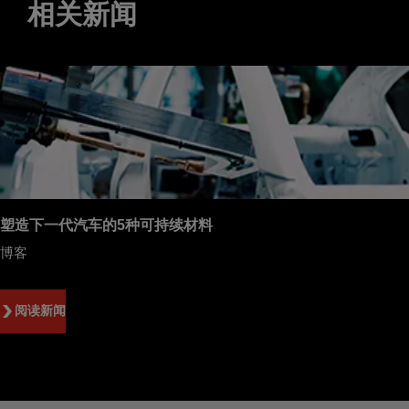
相关新闻
塑造下一代汽车的5种可持续材料
博客
阅读新闻