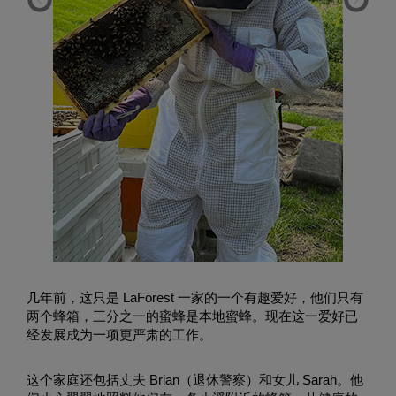
几年前，这只是 LaForest 一家的一个有趣爱好，他们只有
两个蜂箱，三分之一的蜜蜂是本地蜜蜂。现在这一爱好已
经发展成为一项更严肃的工作。
这个家庭还包括丈夫 Brian（退休警察）和女儿 Sarah。他