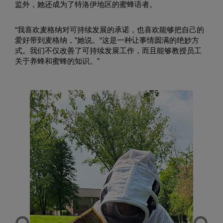
监外，她还成为了特洛伊地区的蜜蜂语者。
“我喜欢麦格纳对可持续发展的承诺，也喜欢能够把自己的
爱好带到麦格纳，”她说。“这是一种让事情圆满的绝妙方
式。我们不仅改善了可持续发展工作，而且能够教授员工
关于养蜂和蜜蜂的知识。”