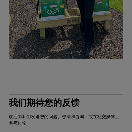
我们期待您的反馈
欢迎向我们发送您的问题、想法和咨询，或在社交媒体上
参与讨论。