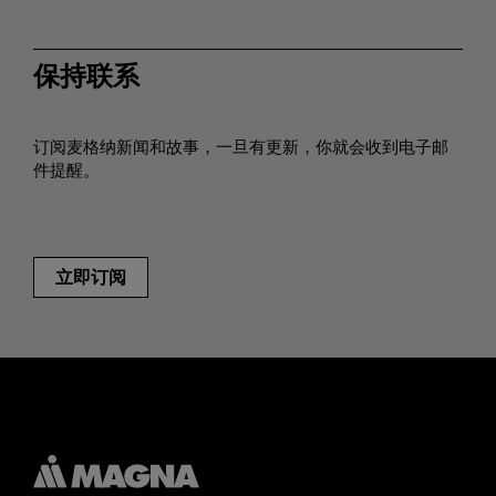
保持联系
订阅麦格纳新闻和故事，一旦有更新，你就会收到电子邮
件提醒。
立即订阅