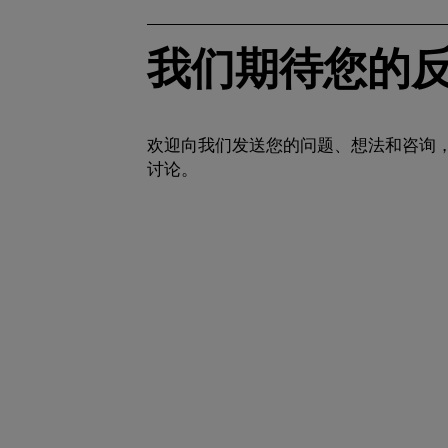
我们期待您的
欢迎向我们发送您的问题、想法和咨询
讨论。