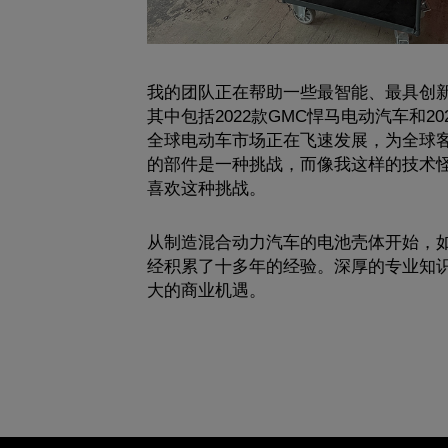
我的团队正在帮助一些最智能、最具创
其中包括2022款GMC悍马电动汽车和20
全球电动车市场正在飞速发展，为全球
的部件是一种挑战，而像我这样的技术
喜欢这种挑战。
从制造混合动力汽车的电池壳体开始，
经积累了十多年的经验。深厚的专业知
大的商业机遇。