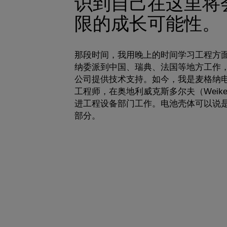
识到自己在这里将
限的成长可能性。
那段时间，我用晚上的时间学习工程方
纳委派到中国、瑞典、法国等地方工作
公司提供技术支持。如今，我是麦格纳
工程师，在奥地利威克斯多尔夫（Weiker
进工程设备部门工作。电池壳体可以说
部分。