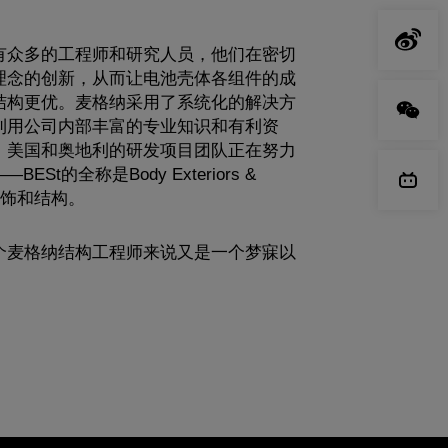
有众多的工程师和研究人员，他们在密切
理念的创新，从而让电池壳体各组件的成
结构更优。麦格纳采用了系统化的解决方
利用公司内部丰富的专业知识和有利资
，美国和奥地利的研发项目团队正在努力
BESt的全称是Body Exteriors &
身外饰和结构。
个麦格纳结构工程师来说又是一个梦寐以