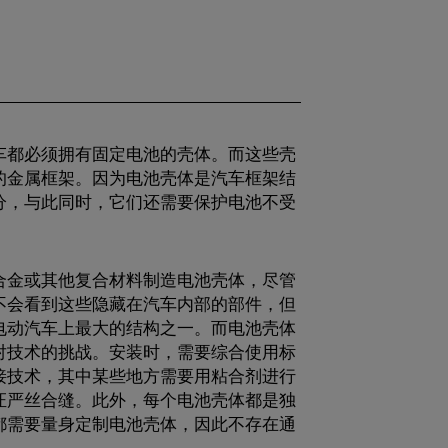
车都必须拥有固定电池的壳体。而这些壳
的金属框架。因为电池壳体是汽车框架结
分，与此同时，它们还需要保护电池不受
。
合金或其他复合材料制造电池壳体，尽管
不会看到这些隐藏在汽车内部的部件，但
电动汽车上最大的结构之一。而电池壳体
对技术的挑战。安装时，需要综合使用标
接技术，其中某些地方需要用粘合剂进行
证严丝合缝。此外，每个电池壳体都是独
都需要量身定制电池壳体，因此不存在通