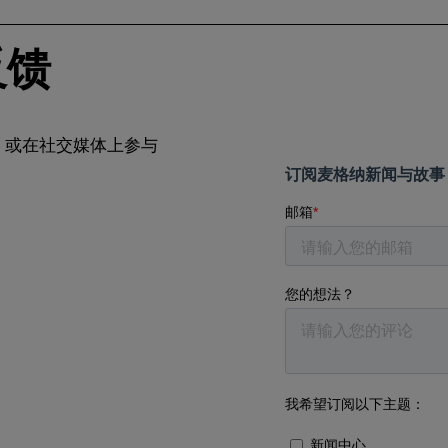
反馈
，或在社交媒体上参与