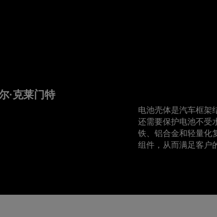
尔·克莱门特
电池壳体是汽车框架
还需要保护电池不受
铁、铝合金和轻量化
组件，从而满足客户