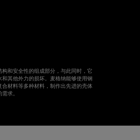
结构和安全性的组成部分，与此同时，它
水和其他外力的损坏。麦格纳能够使用钢
复合材料等多种材料，制作出先进的壳体
的需求。