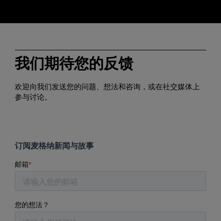
我们期待您的反馈
欢迎向我们发送您的问题、想法和咨询，或在社交媒体上
参与讨论。