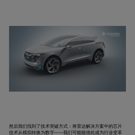
然后我们找到了技术突破方式：将雷达解决方案中的芯片
技术从模拟转换为数字——我们可能能借此成为行业变革