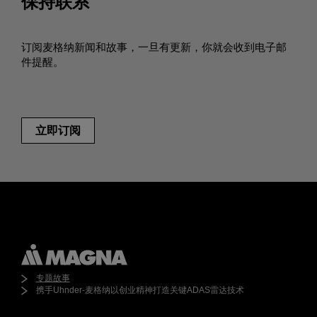
保持联系
订阅麦格纳新闻和故事，一旦有更新，你就会收到电子邮
件提醒。
立即订阅
专题故事
携手Uhnder-麦格纳以创业精神打造关键ADAS雷达技术