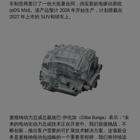
车制造商签订了一份大批量合同，供应新款电驱动系统
(eDS Mid)。该产品预计 2026 年开始生产，计划搭载在
2027 年上市的 SUV和轿车上。
麦格纳动力总成总裁迪巴·伊伦加（Diba Ilunga）表示：“未
来的电动化动力总成技术正在开发中。我们迎接挑战，不
断创新，推出客户需要的可扩展技术解决方案。这项新业
务是麦格纳电动化战略的一个重要里程碑，我们将持续追