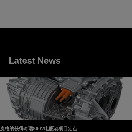
Latest News
麦格纳获得奇瑞800V电驱动项目定点