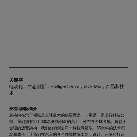
关键字
电动化，生态创新，EtelligentDrive，eDS Mid，产品和技
术
麦格纳国际简介
麦格纳在汽车领域是全球最大的供应商之一，更是一家出行科技公
司。我们拥有171,000名开拓创新的员工，分布在全球各地。得益于
合理的运营架构，我们如初创公司一样锐意进取。65余年的技术积
淀和成长，让我们在汽车的各个领域推陈出新，设计、开发和打造