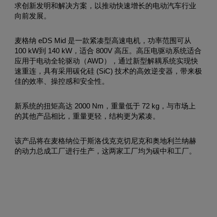
求创新发明和解决方案，以推动快速增长的电动汽车行业
向前发展。
麦格纳 eDS Mid 是一款紧凑型高速电机，功率范围可从
100 kW到 140 kW，适合 800V 高压。高压电驱动系统适合
应用于电动全轮驱动（AWD），通过新型解耦系统实现快
速重连，具有采用碳化硅 (SiC) 技术的高效逆变器，带来极
佳的效率、操控感和安全性。
新系统的扭矩高达 2000 Nm，重量低于 72 kg，与市场上
的其他产品相比，重量更轻，结构更为紧凑。
该产品将在麦格纳位于斯洛伐克克切尼克和奥地利兰纳赫
的动力总成工厂进行生产，这两家工厂均为碳中和工厂。