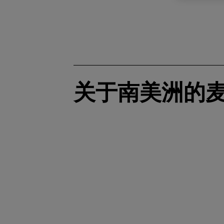
关于南美洲的麦