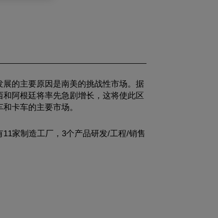
发展的主要原因是南美的挑战性市场。据
西和阿根廷将率先急剧增长，这将使此区
车和卡车的主要市场。
11家制造工厂，3个产品研发/工程/销售