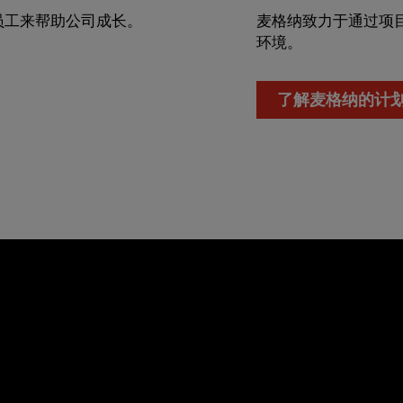
员工来帮助公司成长。
麦格纳致力于通过项
环境。
了解麦格纳的计