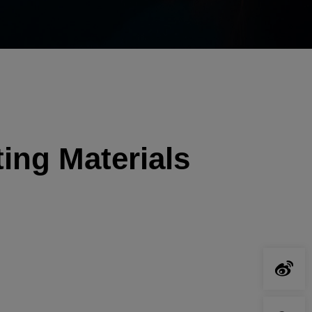
ing Materials