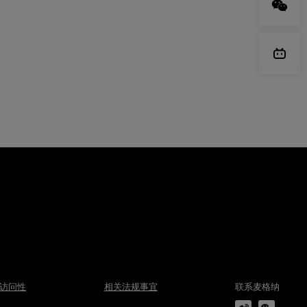
访问性
相关法规事宜
联系麦格纳