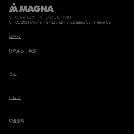
投资者 (英文)
活动日历 (英文)
Q1 2024 Magna International Inc. Earnings Conference Call
隐私权
隐私条款 – 欧盟
员工
供应商
职业发展