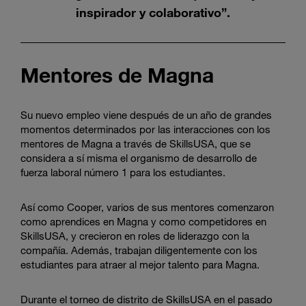
inspirador y colaborativo”.
Mentores de Magna
Su nuevo empleo viene después de un año de grandes
momentos determinados por las interacciones con los
mentores de Magna a través de SkillsUSA, que se
considera a sí misma el organismo de desarrollo de
fuerza laboral número 1 para los estudiantes.
Así como Cooper, varios de sus mentores comenzaron
como aprendices en Magna y como competidores en
SkillsUSA, y crecieron en roles de liderazgo con la
compañía. Además, trabajan diligentemente con los
estudiantes para atraer al mejor talento para Magna.
Durante el torneo de distrito de SkillsUSA en el pasado