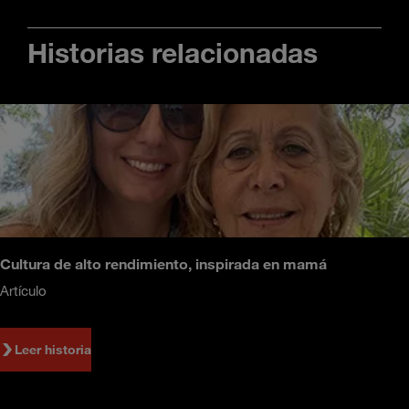
Historias relacionadas
Cultura de alto rendimiento, inspirada en mamá
Artículo
Leer historia