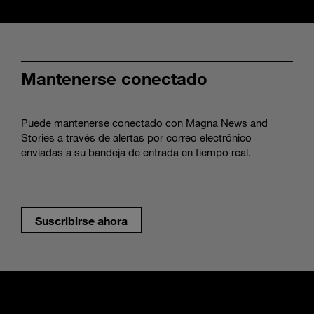
Mantenerse conectado
Puede mantenerse conectado con Magna News and
Stories a través de alertas por correo electrónico
enviadas a su bandeja de entrada en tiempo real.
Suscribirse ahora