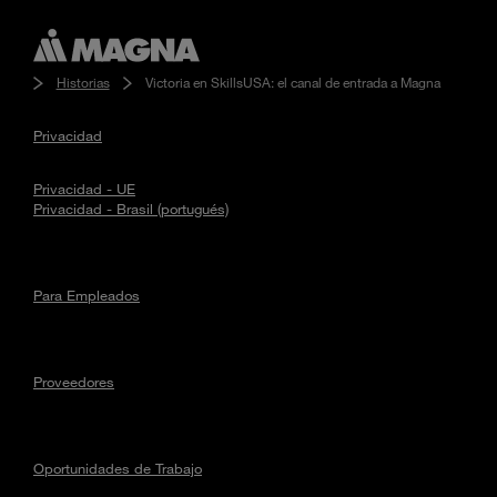
Historias
Victoria en SkillsUSA: el canal de entrada a Magna
Privacidad
Privacidad - UE
Privacidad - Brasil (portugués)
Para Empleados
Proveedores
Oportunidades de Trabajo