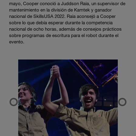
mayo, Cooper conoció a Juddson Raia, un supervisor de
mantenimiento en la división de Kamtek y ganador
nacional de SkillsUSA 2022. Raia aconsejó a Cooper
sobre lo que debía esperar durante la competencia
nacional de ocho horas, además de consejos prácticos
sobre programas de escritura para el robot durante el
evento.