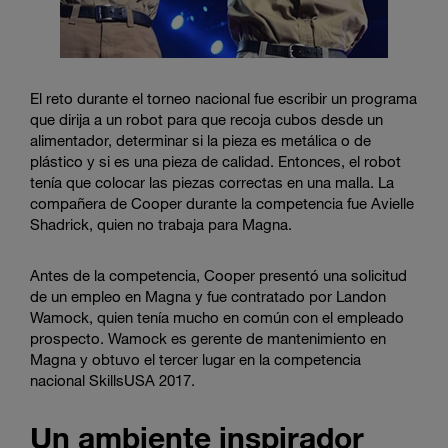
El reto durante el torneo nacional fue escribir un programa
que dirija a un robot para que recoja cubos desde un
alimentador, determinar si la pieza es metálica o de
plástico y si es una pieza de calidad. Entonces, el robot
tenía que colocar las piezas correctas en una malla. La
compañera de Cooper durante la competencia fue Avielle
Shadrick, quien no trabaja para Magna.
Antes de la competencia, Cooper presentó una solicitud
de un empleo en Magna y fue contratado por Landon
Wamock, quien tenía mucho en común con el empleado
prospecto. Wamock es gerente de mantenimiento en
Magna y obtuvo el tercer lugar en la competencia
nacional SkillsUSA 2017.
Un ambiente inspirador