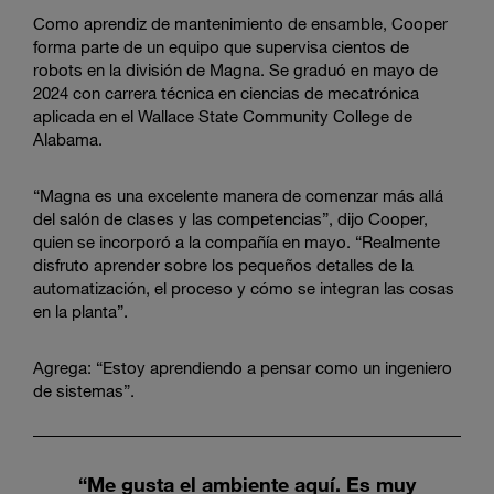
Como aprendiz de mantenimiento de ensamble, Cooper
forma parte de un equipo que supervisa cientos de
robots en la división de Magna. Se graduó en mayo de
2024 con carrera técnica en ciencias de mecatrónica
aplicada en el Wallace State Community College de
Alabama.
“Magna es una excelente manera de comenzar más allá
del salón de clases y las competencias”, dijo Cooper,
quien se incorporó a la compañía en mayo. “Realmente
disfruto aprender sobre los pequeños detalles de la
automatización, el proceso y cómo se integran las cosas
en la planta”.
Agrega: “Estoy aprendiendo a pensar como un ingeniero
de sistemas”.
“Me gusta el ambiente aquí. Es muy