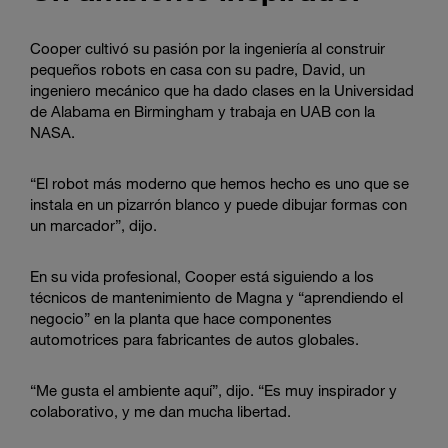
Cooper cultivó su pasión por la ingeniería al construir
pequeños robots en casa con su padre, David, un
ingeniero mecánico que ha dado clases en la Universidad
de Alabama en Birmingham y trabaja en UAB con la
NASA.
“El robot más moderno que hemos hecho es uno que se
instala en un pizarrón blanco y puede dibujar formas con
un marcador”, dijo.
En su vida profesional, Cooper está siguiendo a los
técnicos de mantenimiento de Magna y “aprendiendo el
negocio” en la planta que hace componentes
automotrices para fabricantes de autos globales.
“Me gusta el ambiente aquí”, dijo. “Es muy inspirador y
colaborativo, y me dan mucha libertad.