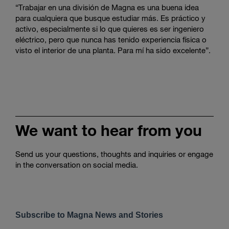
“Trabajar en una división de Magna es una buena idea
para cualquiera que busque estudiar más. Es práctico y
activo, especialmente si lo que quieres es ser ingeniero
eléctrico, pero que nunca has tenido experiencia física o
visto el interior de una planta. Para mí ha sido excelente”.
We want to hear from you
Send us your questions, thoughts and inquiries or engage
in the conversation on social media.