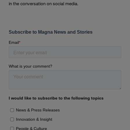
in the conversation on social media.