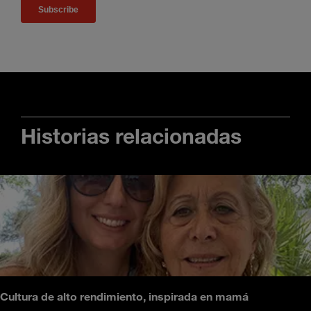
Historias relacionadas
Cultura de alto rendimiento, inspirada en mamá