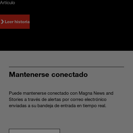
Artículo
Leer historia
Mantenerse conectado
Puede mantenerse conectado con Magna News and
Stories a través de alertas por correo electrónico
enviadas a su bandeja de entrada en tiempo real.