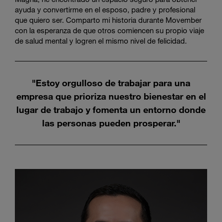
ayuda y convertirme en el esposo, padre y profesional
que quiero ser. Comparto mi historia durante Movember
con la esperanza de que otros comiencen su propio viaje
de salud mental y logren el mismo nivel de felicidad.
"Estoy orgulloso de trabajar para una
empresa que prioriza nuestro bienestar en el
lugar de trabajo y fomenta un entorno donde
las personas pueden prosperar."