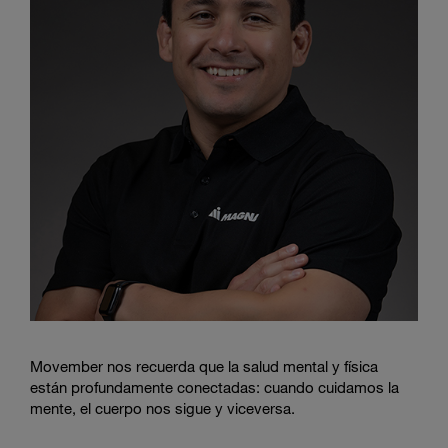
Movember nos recuerda que la salud mental y física
están profundamente conectadas: cuando cuidamos la
mente, el cuerpo nos sigue y viceversa.