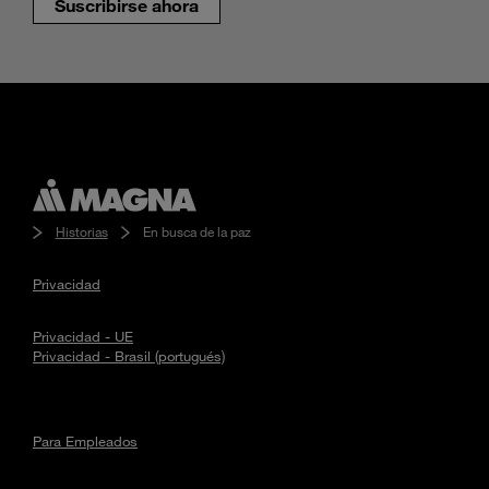
Suscribirse ahora
Historias
En busca de la paz
Privacidad
Privacidad - UE
Privacidad - Brasil (portugués)
Para Empleados