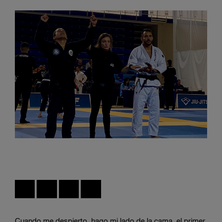
Cuando me despierto, hago mi lado de la cama, el primer