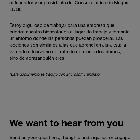
cofundador y copresidente del Consejo Latino de Magna
EDGE
Estoy orgulloso de trabajar para una empresa que
prioriza nuestro bienestar en el lugar de trabajo y fomenta
un entorno donde las personas pueden prosperar. Las
lecciones son similares a las que aprendí en Jiu-Jitsu: la
verdadera fuerza no se trata de dominar a los demás,
sino de abrazar quién eres.
*Este documento se tradujo con Microsoft Translator.
We want to hear from you
Send us your questions, thoughts and inquiries or engage