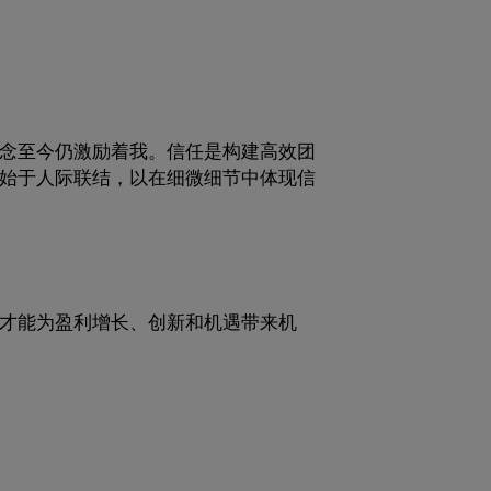
念至今仍激励着我。信任是构建高效团
始于人际联结，以在细微细节中体现信
才能为盈利增长、创新和机遇带来机