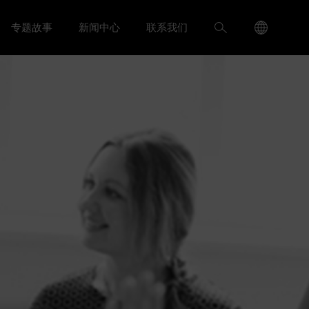
Language
搜
专题故事
新闻中心
联系我们
入我们 menu
Toggle
Toggle 新闻中心 menu
Menu
索
Toggle