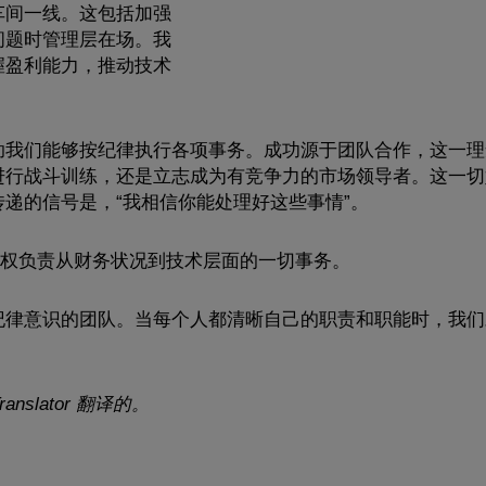
车间一线。这包括加强
问题时管理层在场。我
握盈利能力，推动技术
助我们能够按纪律执行各项事务。成功源于团队合作，这一理
进行战斗训练，还是立志成为有竞争力的市场领导者。这一切
递的信号是，“我相信你能处理好这些事情”。
全权负责从财务状况到技术层面的一切事务。
纪律意识的团队。当每个人都清晰自己的职责和职能时，我们
anslator 翻译的。