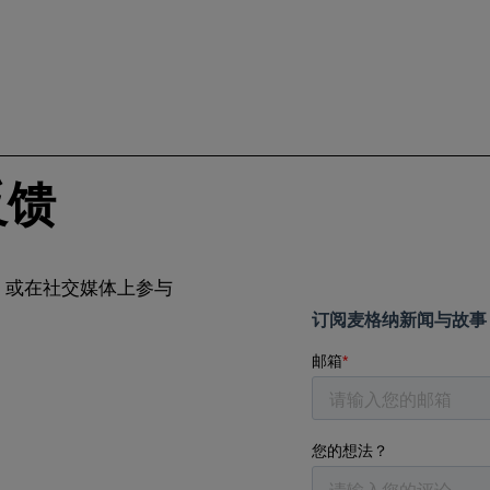
反馈
，或在社交媒体上参与