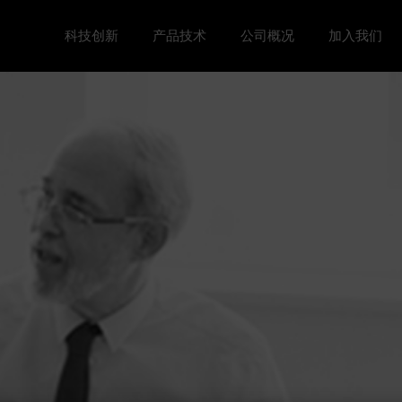
科技创新
产品技术
公司概况
加入我们
Toggle 科技创新 menu
Toggle
Toggle 公司概况 menu
Toggle 加