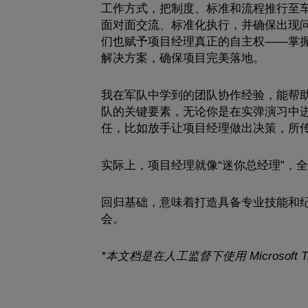
工作方式，把制度、标准和流程推行至
面对面交流、标准化执行，并确保出现
们也赋予项目经理真正的自主权——掌
解决方案，确保项目完美落地。
我在军队中学到的团队协作经验，能帮
队的关键要素，无论你是在实弹演习中
任，比如放手让项目经理做出决策，所传
实际上，项目经理就像“迷你总经理”，
回归基础，意味着打造具备专业技能和
会。
*本文档是在人工监督下使用 Microsoft Tr