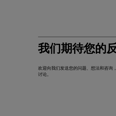
我们期待您的
欢迎向我们发送您的问题、想法和咨询
讨论。