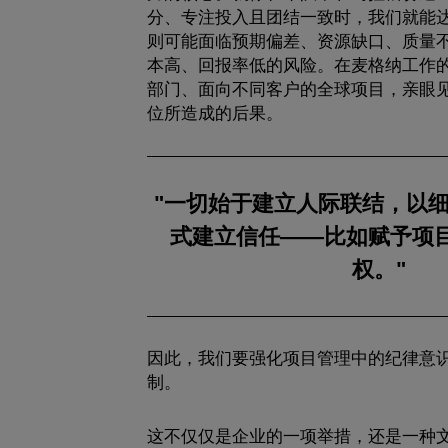
分、专注投入且团结一致时，我们就能
则可能面临预期偏差、资源缺口、质量
本高、回报率低的风险。在麦格纳工作的
部门、面向不同客户的全球项目，亲眼
位所造成的后果。
"一切始于建立人际联结，以
式建立信任——比如赋予项
权。"
因此，我们要强化项目管理中的纪律意
制。
这不仅仅是企业的一项举措，还是一种