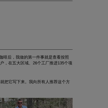
杯咖啡后，我做的第一件事就是查看按照
，在五大区域、26个工厂推进135个项
，就把它写下来。我向所有人推荐这个方