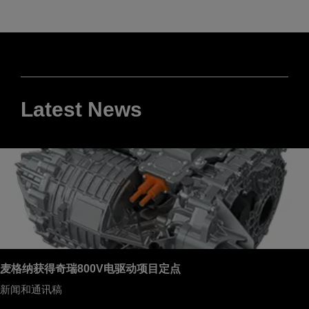
Latest News
麦格纳获得奇瑞800V电驱动项目定点
新闻和通讯稿