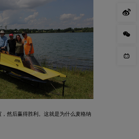
谊，然后赢得胜利。这就是为什么麦格纳