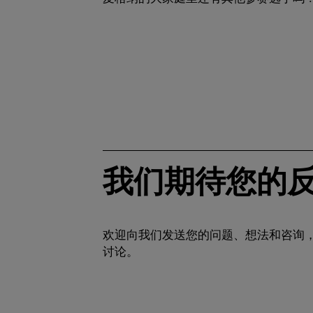
我们期待您的
欢迎向我们发送您的问题、想法和咨询
讨论。