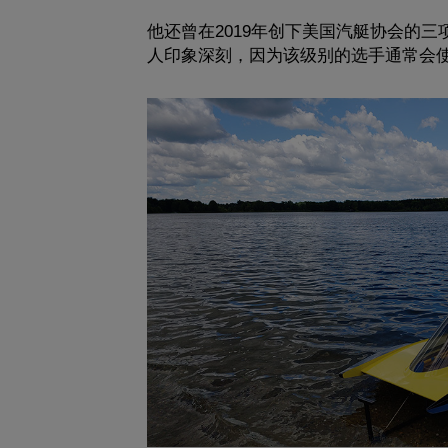
他还曾在2019年创下美国汽艇协会的
人印象深刻，因为该级别的选手通常会使