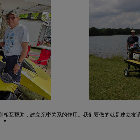
起到相互帮助，建立亲密关系的作用。我们要做的就是建立友
。”
？