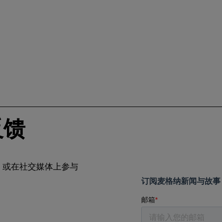
反馈
，或在社交媒体上参与