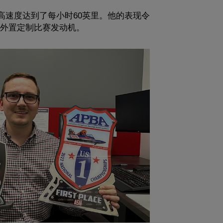
高速度达到了每小时60英里。他的表现令
的外置定制比赛发动机。