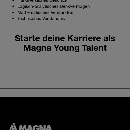
Handwerkliches Geschick
Logisch-analytisches Denkvermögen
Mathematisches Verständnis
Technisches Verständnis
Starte deine Karriere als
Magna Young Talent