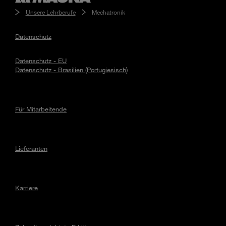
Unsere Lehrberufe
Mechatronik
Datenschutz
Datenschutz - EU
Datenschutz - Brasilien (Portugiesisch)
Für Mitarbeitende
Lieferanten
Karriere