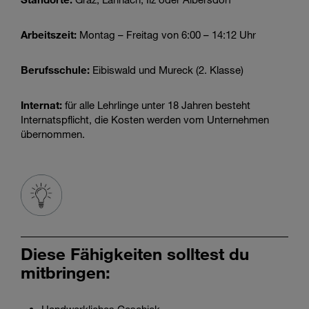
Arbeitszeit:
Montag – Freitag von 6:00 – 14:12 Uhr
Berufsschule:
Eibiswald und Mureck (2. Klasse)
Internat:
für alle Lehrlinge unter 18 Jahren besteht
Internatspflicht, die Kosten werden vom Unternehmen
übernommen.
Diese Fähigkeiten solltest du
mitbringen: